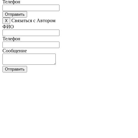
Телефон
Отправить
Связаться с Автором
X
ФИО
Телефон
Сообщение
Отправить