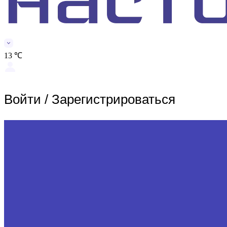
13 ℃
Войти
/
Зарегистрироваться