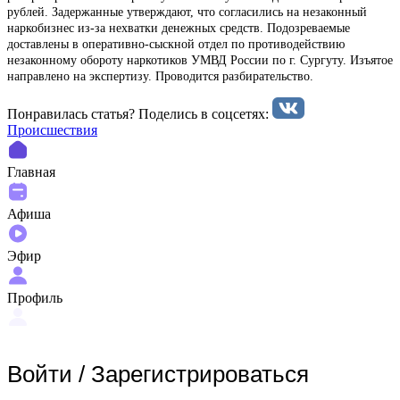
рублей. Задержанные утверждают, что согласились на незаконный
наркобизнес из-за нехватки денежных средств. Подозреваемые
доставлены в оперативно-сыскной отдел по противодействию
незаконному обороту наркотиков УМВД России по г. Сургуту. Изъятое
направлено на экспертизу. Проводится разбирательство.
Понравилась статья? Поделиcь в соцсетях:
Происшествия
Главная
Афиша
Эфир
Профиль
Войти
/
Зарегистрироваться