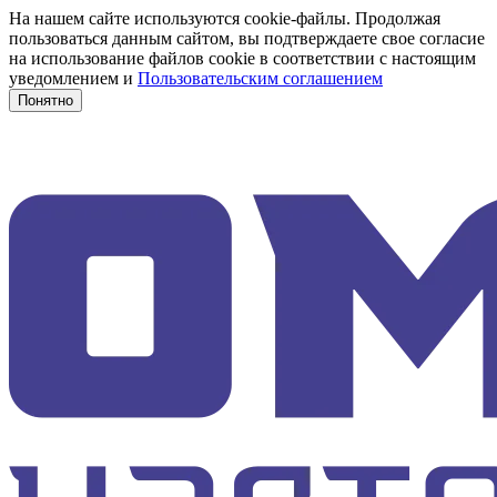
На нашем сайте используются cookie-файлы. Продолжая
пользоваться данным сайтом, вы подтверждаете свое согласие
на использование файлов cookie в соответствии с настоящим
уведомлением и
Пользовательским соглашением
Понятно