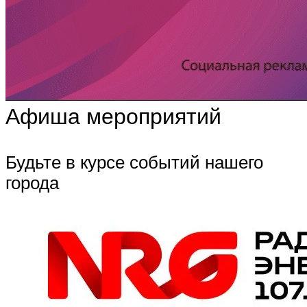
Афиша мероприятий
Будьте в курсе событий нашего
города