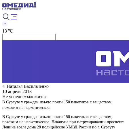
13 ℃
Наталья Васильченко
10 апреля 2013
Не успели «заложить»
В Сургуте у граждан изъято почти 150 пакетиков с веществом,
похожим на наркотическое.
В Сургуте у граждан изъято почти 150 пакетиков с веществом,
похожим на наркотическое. Накануне при патрулировании проспекта
Ленина возле дома 28 полицейские УМВД России по г. Сургуту