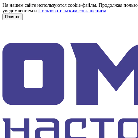
На нашем сайте используются cookie-файлы. Продолжая пользов
уведомлением и
Пользовательским соглашением
Понятно