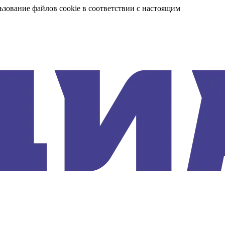
ьзование файлов cookie в соответствии с настоящим