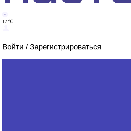
17 ℃
Войти
/
Зарегистрироваться