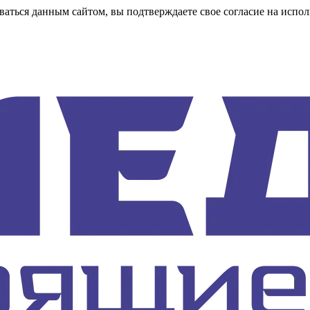
аться данным сайтом, вы подтверждаете свое согласие на испол