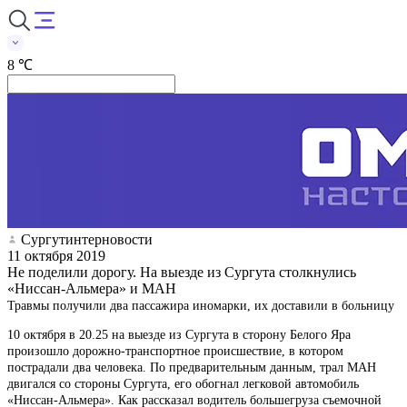
8 ℃
Сургутинтерновости
11 октября 2019
Не поделили дорогу. На выезде из Сургута столкнулись
«Ниссан-Альмера» и МАН
Травмы получили два пассажира иномарки, их доставили в больницу
10 октября в 20.25 на выезде из Сургута в сторону Белого Яра
произошло дорожно-транспортное происшествие, в котором
пострадали два человека. По предварительным данным, трал МАН
двигался со стороны Сургута, его обогнал легковой автомобиль
«Ниссан-Альмера». Как рассказал водитель большегруза съемочной