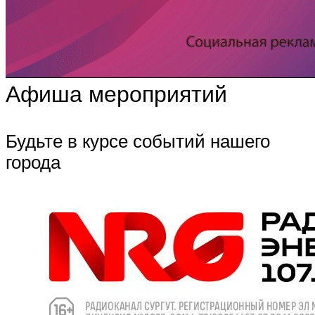
Афиша мероприятий
Будьте в курсе событий нашего
города