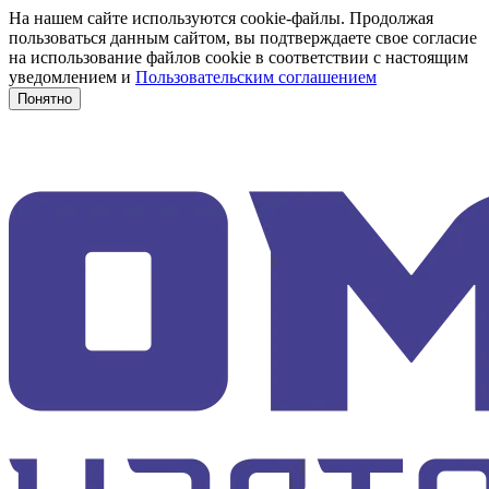
На нашем сайте используются cookie-файлы. Продолжая
пользоваться данным сайтом, вы подтверждаете свое согласие
на использование файлов cookie в соответствии с настоящим
уведомлением и
Пользовательским соглашением
Понятно