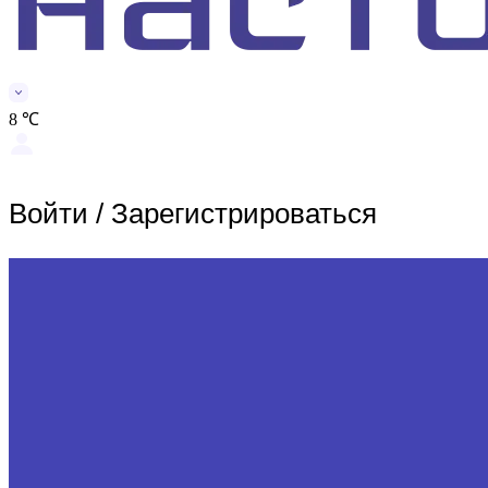
8 ℃
Войти
/
Зарегистрироваться