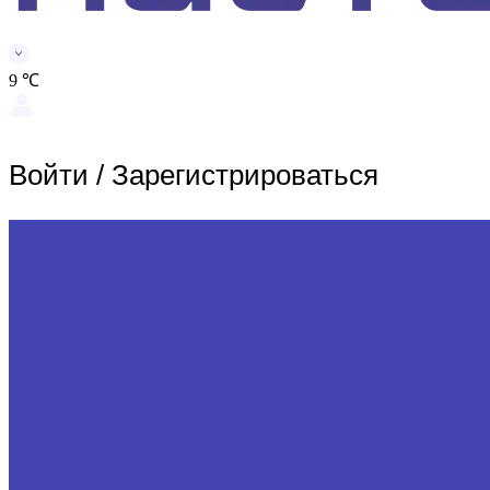
9 ℃
Войти
/
Зарегистрироваться