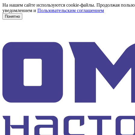
На нашем сайте используются cookie-файлы. Продолжая пользов
уведомлением и
Пользовательским соглашением
Понятно