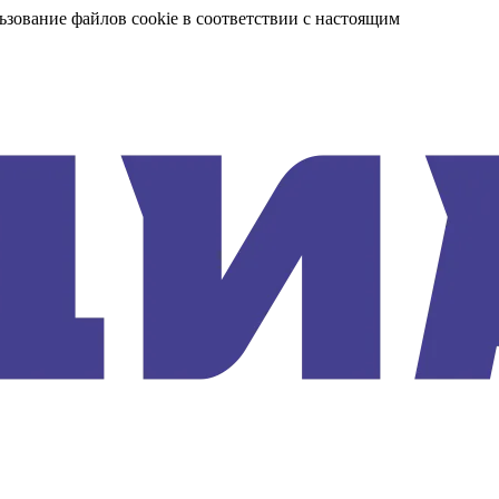
ьзование файлов cookie в соответствии с настоящим