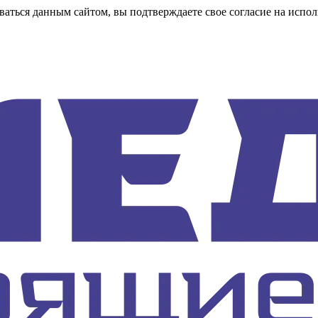
аться данным сайтом, вы подтверждаете свое согласие на испол