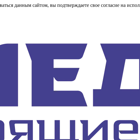
аться данным сайтом, вы подтверждаете свое согласие на испол