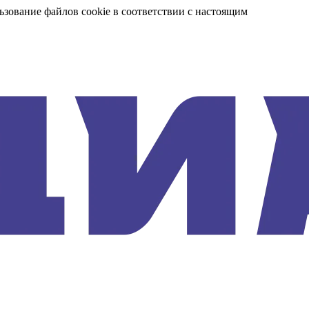
ьзование файлов cookie в соответствии с настоящим