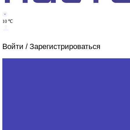
10 ℃
Войти
/
Зарегистрироваться