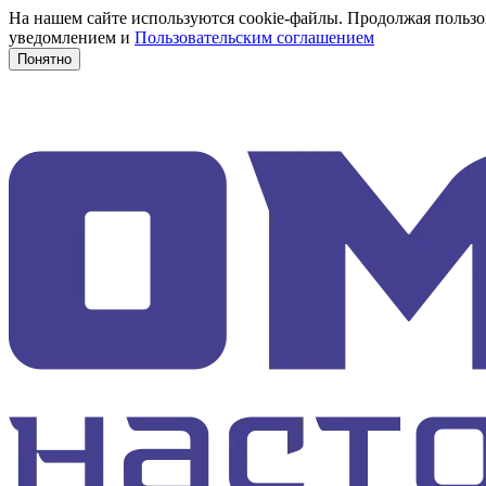
На нашем сайте используются cookie-файлы. Продолжая пользов
уведомлением и
Пользовательским соглашением
Понятно