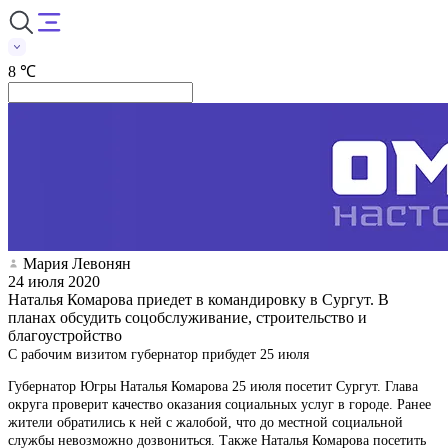
8 ℃
Мария Левонян
24 июля 2020
Наталья Комарова приедет в командировку в Сургут. В
планах обсудить соцобслуживание, строительство и
благоустройство
С рабочим визитом губернатор прибудет 25 июля
Губернатор Югры Наталья Комарова 25 июля посетит Сургут. Глава
округа проверит качество оказания социальных услуг в городе. Ранее
жители обратились к ней с жалобой, что до местной социальной
службы невозможно дозвониться. Также Наталья Комарова посетить