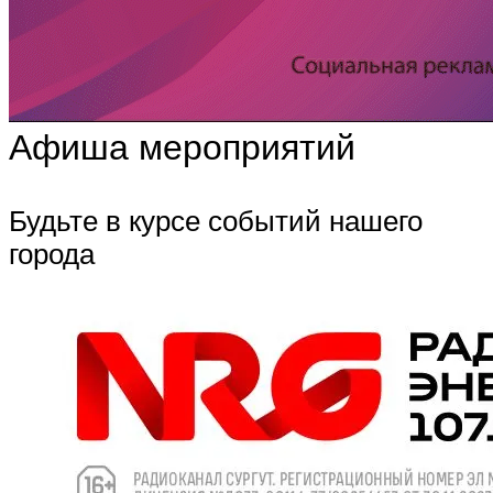
Афиша мероприятий
Будьте в курсе событий нашего
города