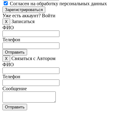
Согласен на обработку персональных данных
Зарегистрироваться
Уже есть аккаунт?
Войти
Записаться
X
ФИО
Телефон
Отправить
Связаться с Автором
X
ФИО
Телефон
Сообщение
Отправить