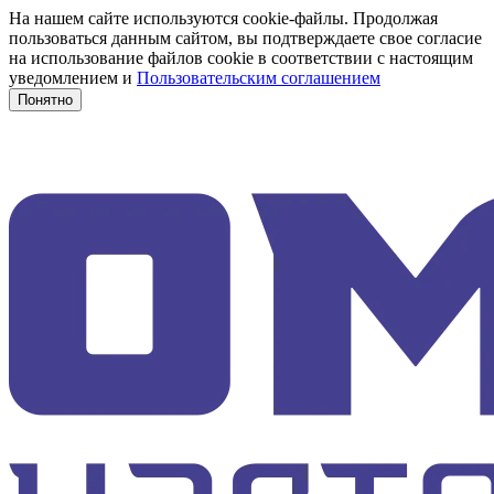
На нашем сайте используются cookie-файлы. Продолжая
пользоваться данным сайтом, вы подтверждаете свое согласие
на использование файлов cookie в соответствии с настоящим
уведомлением и
Пользовательским соглашением
Понятно