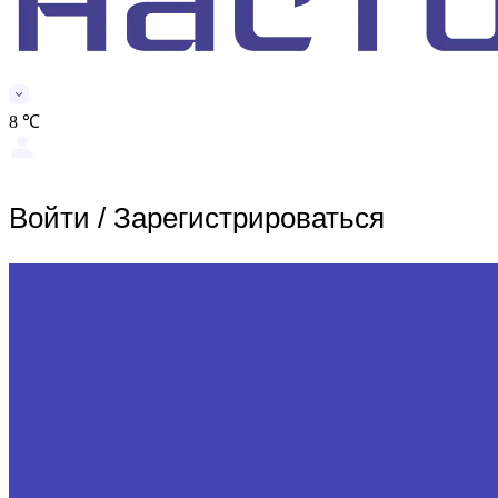
8 ℃
Войти
/
Зарегистрироваться