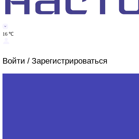
16 ℃
Войти
/
Зарегистрироваться