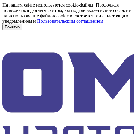
На нашем сайте используются cookie-файлы. Продолжая
пользоваться данным сайтом, вы подтверждаете свое согласие
на использование файлов cookie в соответствии с настоящим
уведомлением и
Пользовательским соглашением
Понятно