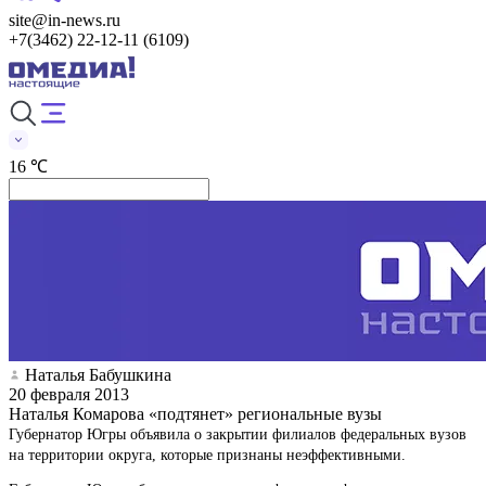
site@in-news.ru
+7(3462) 22-12-11 (6109)
16 ℃
Наталья Бабушкина
20 февраля 2013
Наталья Комарова «подтянет» региональные вузы
Губернатор Югры объявила о закрытии филиалов федеральных вузов
на территории округа, которые признаны неэффективными.