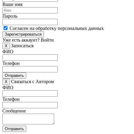
Ваше имя
Пароль
Согласен на обработку персональных данных
Зарегистрироваться
Уже есть аккаунт?
Войти
Записаться
X
ФИО
Телефон
Отправить
Связаться с Автором
X
ФИО
Телефон
Сообщение
Отправить