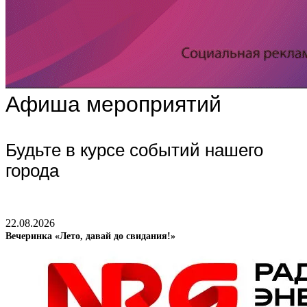
Афиша мероприятий
Будьте в курсе событий нашего
города
22.08.2026
Вечеринка «Лето, давай до свидания!»