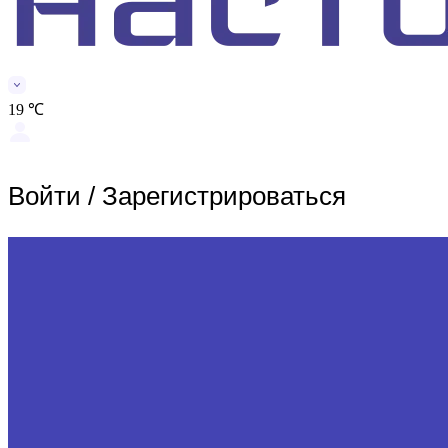
19 ℃
Войти
/
Зарегистрироваться