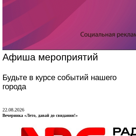
Афиша мероприятий
Будьте в курсе событий нашего
города
22.08.2026
Вечеринка «Лето, давай до свидания!»