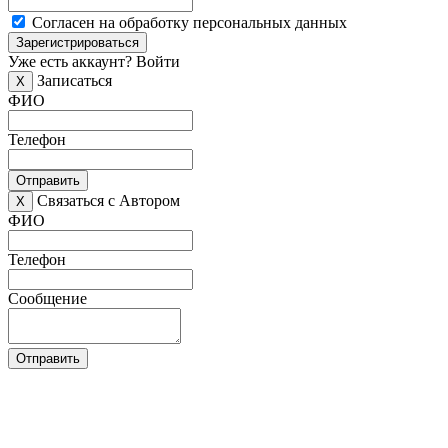
Согласен на обработку персональных данных
Зарегистрироваться
Уже есть аккаунт?
Войти
Записаться
X
ФИО
Телефон
Отправить
Связаться с Автором
X
ФИО
Телефон
Сообщение
Отправить