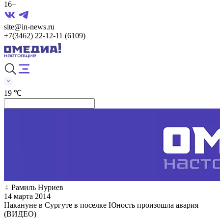
16+
site@in-news.ru
+7(3462) 22-12-11 (6109)
19 ℃
Рамиль Нуриев
14 марта 2014
Накануне в Сургуте в поселке Юность произошла авария
(ВИДЕО)