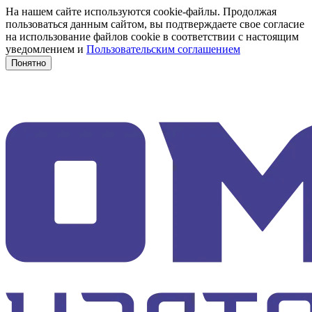
На нашем сайте используются cookie-файлы. Продолжая
пользоваться данным сайтом, вы подтверждаете свое согласие
на использование файлов cookie в соответствии с настоящим
уведомлением и
Пользовательским соглашением
Понятно