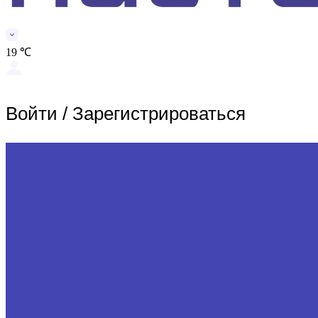
19 ℃
Войти
/
Зарегистрироваться