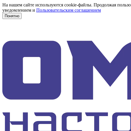
На нашем сайте используются cookie-файлы. Продолжая пользов
уведомлением и
Пользовательским соглашением
Понятно