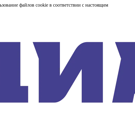
ьзование файлов cookie в соответствии с настоящим