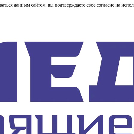
аться данным сайтом, вы подтверждаете свое согласие на испол