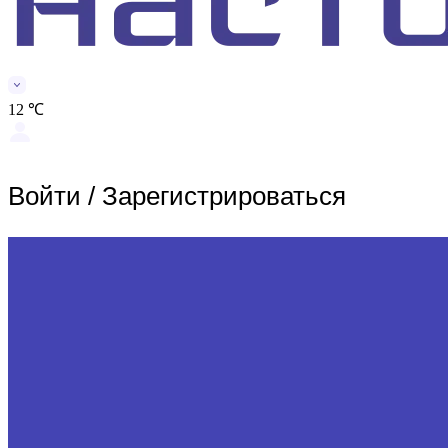
12 ℃
Войти
/
Зарегистрироваться