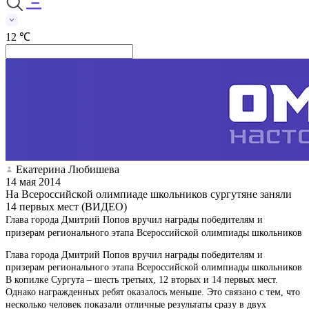
12 ℃
Екатерина Любишева
14 мая 2014
На Всероссийской олимпиаде школьников сургутяне заняли
14 первых мест (ВИДЕО)
Глава города Дмитрий Попов вручил награды победителям и
призерам регионального этапа Всероссийской олимпиады школьников
Глава города Дмитрий Попов вручил награды победителям и
призерам регионального этапа Всероссийской олимпиады школьников
В копилке Сургута – шесть третьих, 12 вторых и 14 первых мест.
Однако награжденных ребят оказалось меньше. Это связано с тем, что
несколько человек показали отличные результаты сразу в двух