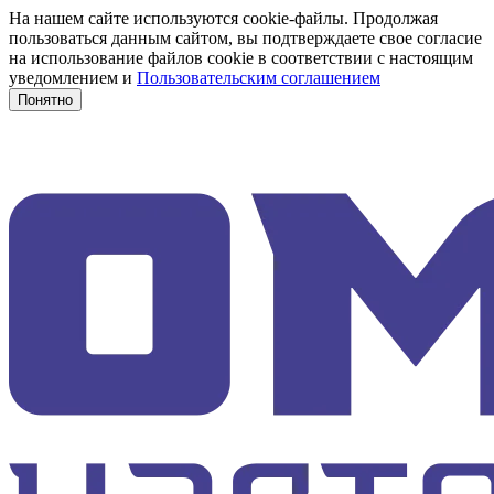
На нашем сайте используются cookie-файлы. Продолжая
пользоваться данным сайтом, вы подтверждаете свое согласие
на использование файлов cookie в соответствии с настоящим
уведомлением и
Пользовательским соглашением
Понятно