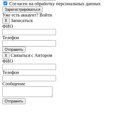
Согласен на обработку персональных данных
Зарегистрироваться
Уже есть аккаунт?
Войти
Записаться
X
ФИО
Телефон
Отправить
Связаться с Автором
X
ФИО
Телефон
Сообщение
Отправить