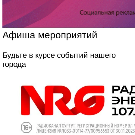
Афиша мероприятий
Будьте в курсе событий нашего
города