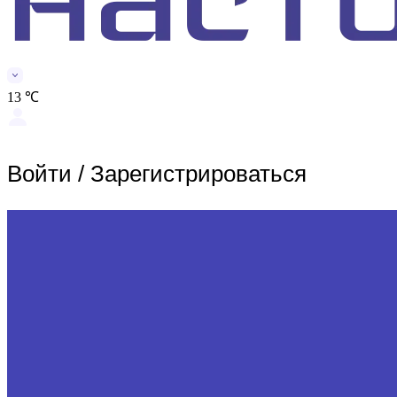
13 ℃
Войти
/
Зарегистрироваться