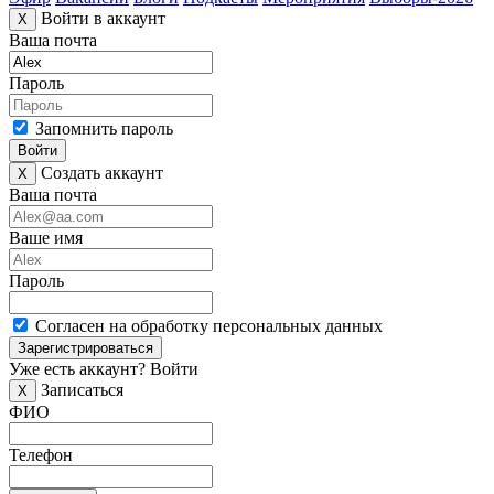
Войти в аккаунт
X
Ваша почта
Пароль
Запомнить пароль
Войти
Создать аккаунт
X
Ваша почта
Ваше имя
Пароль
Согласен на обработку персональных данных
Зарегистрироваться
Уже есть аккаунт?
Войти
Записаться
X
ФИО
Телефон