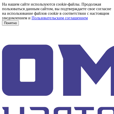
На нашем сайте используются cookie-файлы. Продолжая
пользоваться данным сайтом, вы подтверждаете свое согласие
на использование файлов cookie в соответствии с настоящим
уведомлением и
Пользовательским соглашением
Понятно