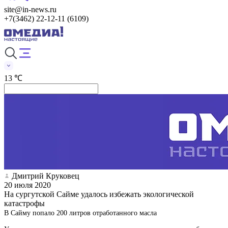
site@in-news.ru
+7(3462) 22-12-11 (6109)
13 ℃
Дмитрий Круковец
20 июля 2020
На сургутской Сайме удалось избежать экологической
катастрофы
В Сайму попало 200 литров отработанного масла