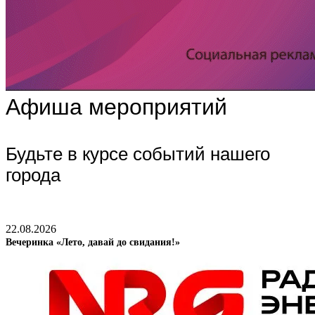
Афиша мероприятий
Будьте в курсе событий нашего
города
22.08.2026
Вечеринка «Лето, давай до свидания!»