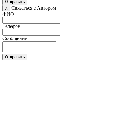
Отправить
Связаться с Автором
X
ФИО
Телефон
Сообщение
Отправить