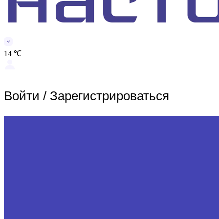
14 ℃
Войти
/
Зарегистрироваться