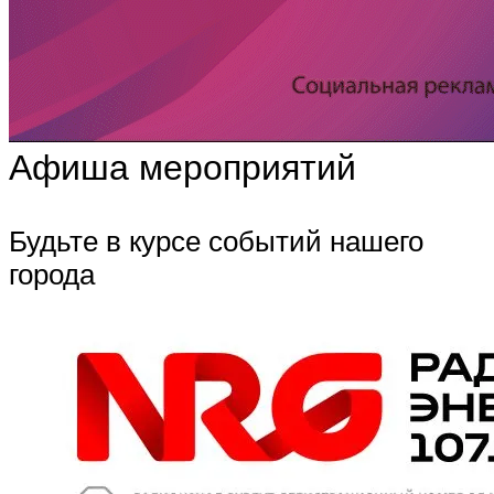
Афиша мероприятий
Будьте в курсе событий нашего
города