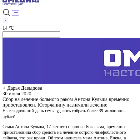
14 ℃
Дарья Давыдова
30 июля 2020
Сбор на лечение больного раком Антона Кульша временно
приостановлен. Югорчанину назначили лечение
На сегодняшний день семье удалось собрать более 39 миллионов
рублей
Семья Антона Кульша, 17-летнего парня из Когалыма, временно
приостановила сбор средств на лечение острого лимфобластного
лейкоза, это рак крови. Об этом написала мама Антона, Елена, в