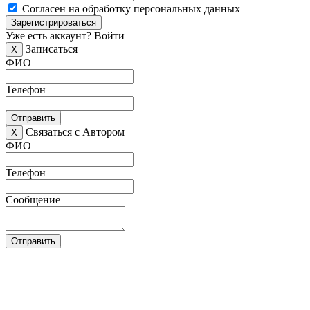
Согласен на обработку персональных данных
Зарегистрироваться
Уже есть аккаунт?
Войти
Записаться
X
ФИО
Телефон
Отправить
Связаться с Автором
X
ФИО
Телефон
Сообщение
Отправить