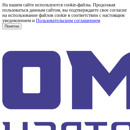
На нашем сайте используются cookie-файлы. Продолжая
пользоваться данным сайтом, вы подтверждаете свое согласие
на использование файлов cookie в соответствии с настоящим
уведомлением и
Пользовательским соглашением
Понятно