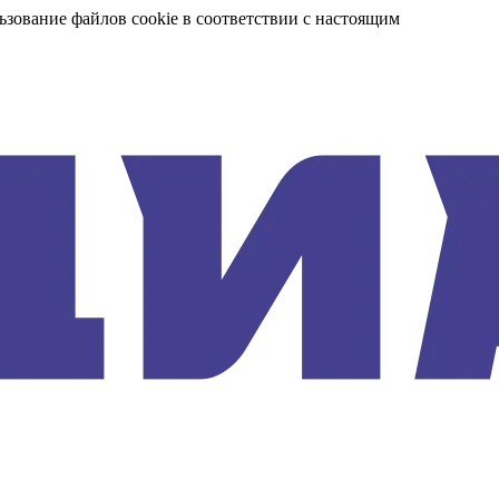
ьзование файлов cookie в соответствии с настоящим