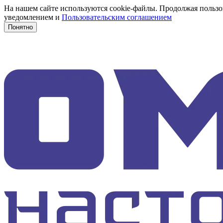
На нашем сайте используются cookie-файлы. Продолжая пользов
уведомлением и
Пользовательским соглашением
Понятно