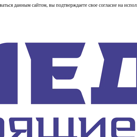
аться данным сайтом, вы подтверждаете свое согласие на испол