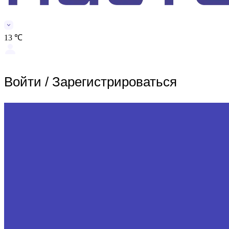
13 ℃
Войти
/
Зарегистрироваться