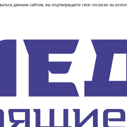
аться данным сайтом, вы подтверждаете свое согласие на испол