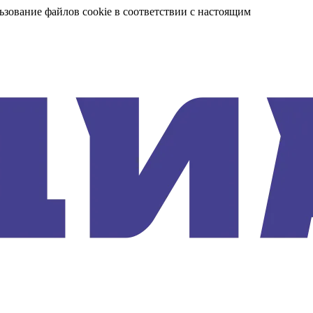
ьзование файлов cookie в соответствии с настоящим