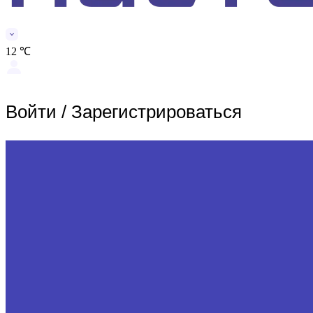
12 ℃
Войти
/
Зарегистрироваться