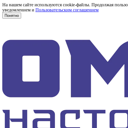
На нашем сайте используются cookie-файлы. Продолжая пользов
уведомлением и
Пользовательским соглашением
Понятно