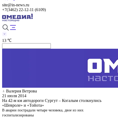
site@in-news.ru
+7(3462) 22-12-11 (6109)
13 ℃
Валерия Ветрова
21 июля 2014
На 42-м км автодороги Сургут – Когалым столкнулись
«Шевроле» и «Тойота»
В аварии пострадали четыре человека, двое из них
госпитализированы