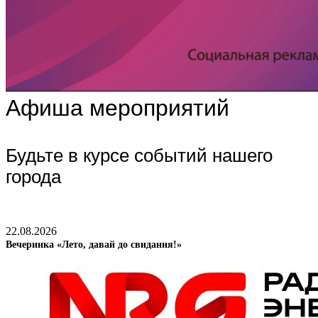
Афиша мероприятий
Будьте в курсе событий нашего
города
22.08.2026
Вечеринка «Лето, давай до свидания!»