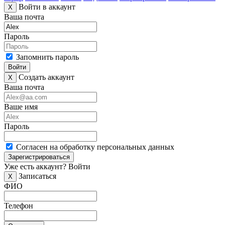
Войти в аккаунт
X
Ваша почта
Пароль
Запомнить пароль
Войти
Создать аккаунт
X
Ваша почта
Ваше имя
Пароль
Согласен на обработку персональных данных
Зарегистрироваться
Уже есть аккаунт?
Войти
Записаться
X
ФИО
Телефон