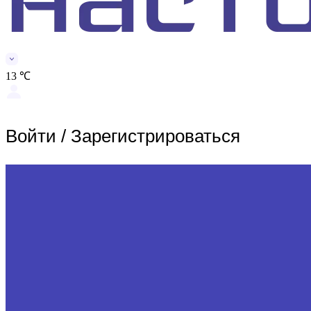
13 ℃
Войти
/
Зарегистрироваться