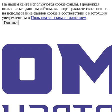
На нашем сайте используются cookie-файлы. Продолжая
пользоваться данным сайтом, вы подтверждаете свое согласие
на использование файлов cookie в соответствии с настоящим
уведомлением и
Пользовательским соглашением
Понятно