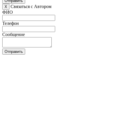
Отправить
Связаться с Автором
X
ФИО
Телефон
Сообщение
Отправить