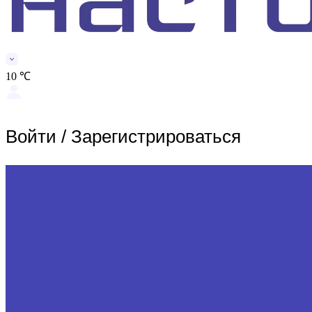
10 ℃
Войти
/
Зарегистрироваться