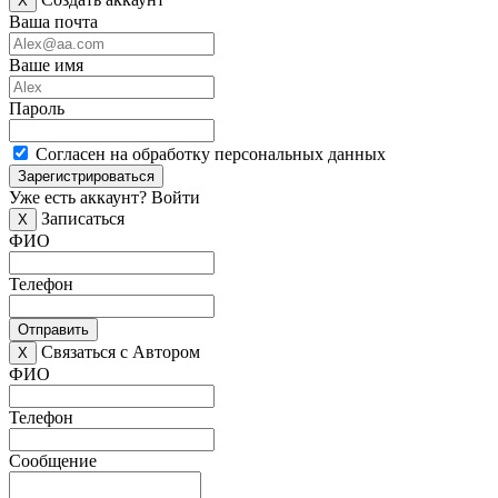
X
Ваша почта
Ваше имя
Пароль
Согласен на обработку персональных данных
Зарегистрироваться
Уже есть аккаунт?
Войти
Записаться
X
ФИО
Телефон
Отправить
Связаться с Автором
X
ФИО
Телефон
Сообщение