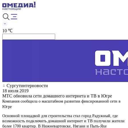
10 ℃
Сургутинтерновости
18 июля 2019
МТС обновила сети домашнего интернета и ТВ в Югре
Компания сообщила о масштабном развитии фиксированной сети в
Югре
Основной площадкой для строительства стал город Радужный, где
возможность подключить домашний интернет и ТВ получили жители
более 1700 квартир. В Нижневартовске, Нягани и Пыть-Яхе