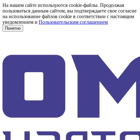
На нашем сайте используются cookie-файлы. Продолжая
пользоваться данным сайтом, вы подтверждаете свое согласие
на использование файлов cookie в соответствии с настоящим
уведомлением и
Пользовательским соглашением
Понятно