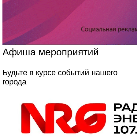
Афиша мероприятий
Будьте в курсе событий нашего
города