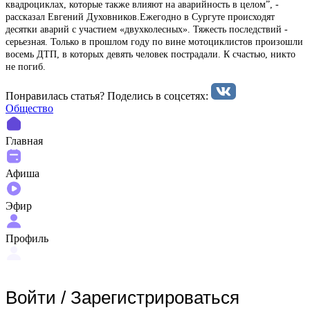
квадроциклах, которые также влияют на аварийность в целом”, -
рассказал Евгений Духовников.Ежегодно в Сургуте происходят
десятки аварий с участием «двухколесных». Тяжесть последствий -
серьезная. Только в прошлом году по вине мотоциклистов произошли
восемь ДТП, в которых девять человек пострадали. К счастью, никто
не погиб.
Понравилась статья? Поделиcь в соцсетях:
Общество
Главная
Афиша
Эфир
Профиль
Войти
/
Зарегистрироваться