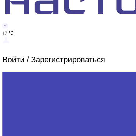
17 ℃
Войти
/
Зарегистрироваться