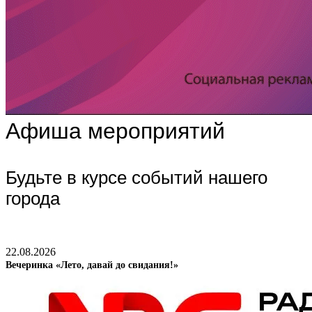
Афиша мероприятий
Будьте в курсе событий нашего
города
22.08.2026
Вечеринка «Лето, давай до свидания!»