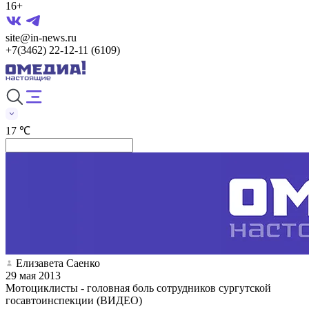
16+
site@in-news.ru
+7(3462) 22-12-11 (6109)
17 ℃
Елизавета Саенко
29 мая 2013
Мотоциклисты - головная боль сотрудников сургутской
госавтоинспекции (ВИДЕО)