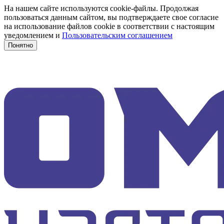
На нашем сайте используются cookie-файлы. Продолжая
пользоваться данным сайтом, вы подтверждаете свое согласие
на использование файлов cookie в соответствии с настоящим
уведомлением и
Пользовательским соглашением
Понятно