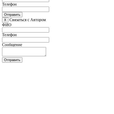
Телефон
Отправить
Связаться с Автором
X
ФИО
Телефон
Сообщение
Отправить