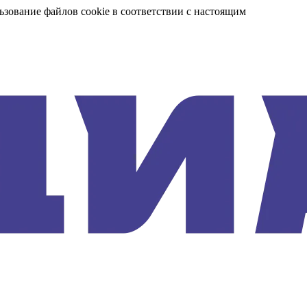
ьзование файлов cookie в соответствии с настоящим