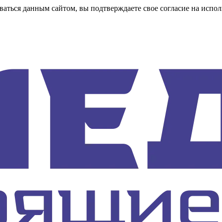
аться данным сайтом, вы подтверждаете свое согласие на испол