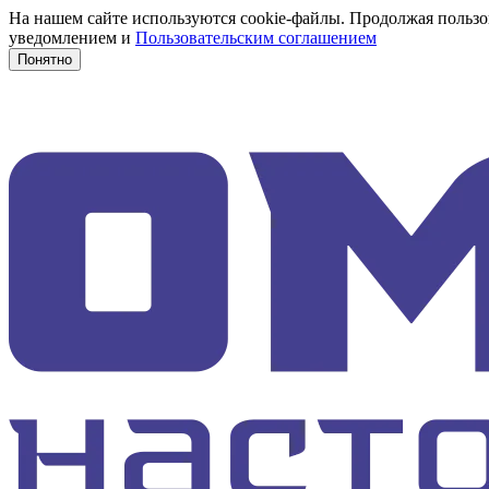
На нашем сайте используются cookie-файлы. Продолжая пользов
уведомлением и
Пользовательским соглашением
Понятно