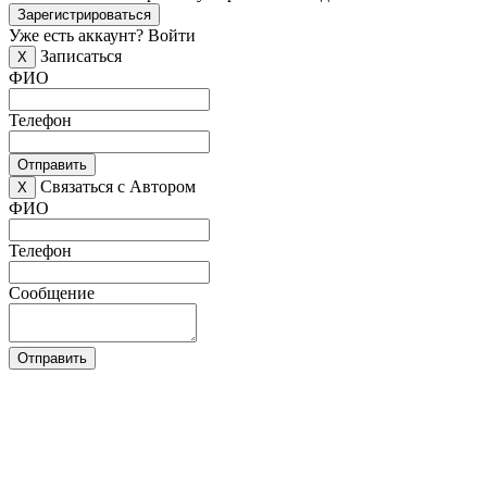
Зарегистрироваться
Уже есть аккаунт?
Войти
Записаться
X
ФИО
Телефон
Отправить
Связаться с Автором
X
ФИО
Телефон
Сообщение
Отправить