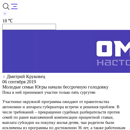
18 ℃
Дмитрий Круковец
06 сентября 2019
Молодые семьи Югры начали бессрочную голодовку
Пока в ней принимают участие только пять сургутян
Участники окружной программы ожидают от правительства
автономии и аппарата губернатора встречи и решения проблем. В
числе требований – прекращение судебных разбирательств против
семей по ранее выплаченной компенсации процентной ставки,
выплата субсидии на покупку жилья детям, чьи родители были
исключены из программы по достижению 36 лет, а также работникам