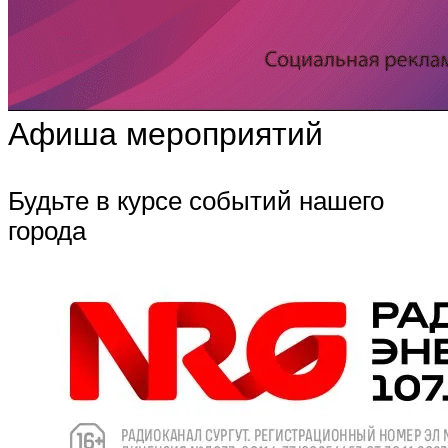
Афиша мероприятий
Будьте в курсе событий нашего
города