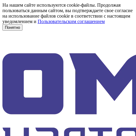
На нашем сайте используются cookie-файлы. Продолжая
пользоваться данным сайтом, вы подтверждаете свое согласие
на использование файлов cookie в соответствии с настоящим
уведомлением и
Пользовательским соглашением
Понятно