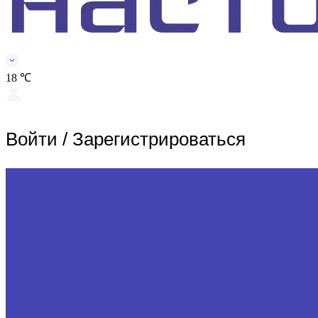
18 ℃
Войти
/
Зарегистрироваться