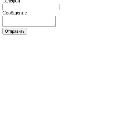
Телефон
Сообщение
Отправить