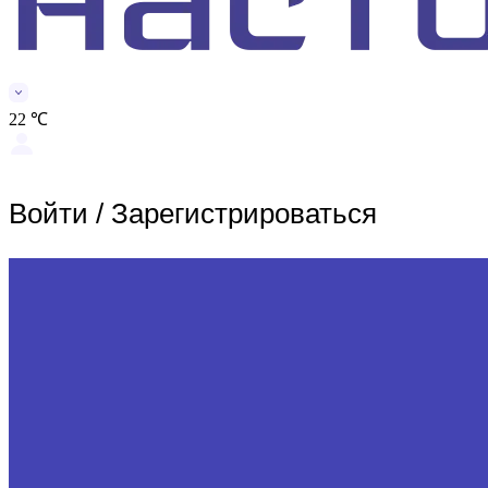
22 ℃
Войти
/
Зарегистрироваться