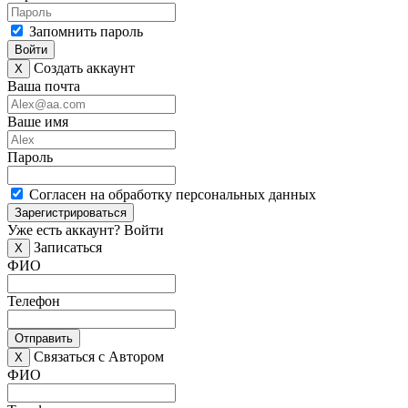
Запомнить пароль
Войти
Создать аккаунт
X
Ваша почта
Ваше имя
Пароль
Согласен на обработку персональных данных
Зарегистрироваться
Уже есть аккаунт?
Войти
Записаться
X
ФИО
Телефон
Отправить
Связаться с Автором
X
ФИО