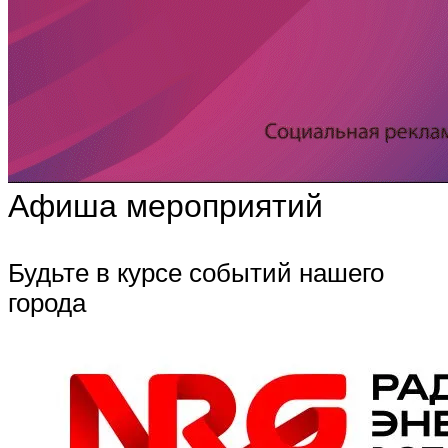
Афиша мероприятий
Будьте в курсе событий нашего
города