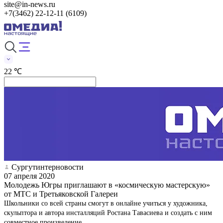
site@in-news.ru
+7(3462) 22-12-11 (6109)
22 ℃
Сургутинтерновости
07 апреля 2020
Молодежь Югры приглашают в «космическую мастерскую»
от МТС и Третьяковской Галереи
Школьники со всей страны смогут в онлайне учиться у художника,
скульптора и автора инсталляций Ростана Тавасиева и создать с ним
совместное произведение