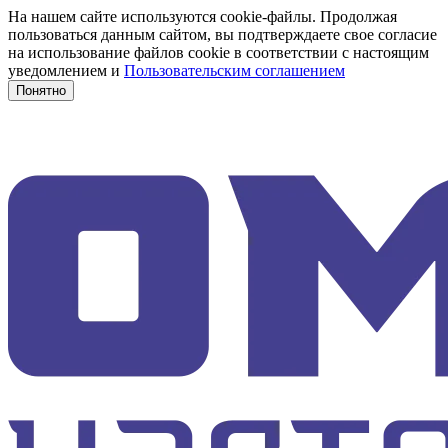
На нашем сайте используются cookie-файлы. Продолжая
пользоваться данным сайтом, вы подтверждаете свое согласие
на использование файлов cookie в соответствии с настоящим
уведомлением и
Пользовательским соглашением
Понятно