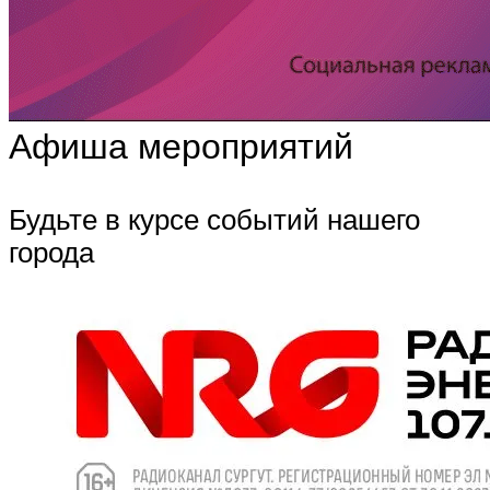
Афиша мероприятий
Будьте в курсе событий нашего
города