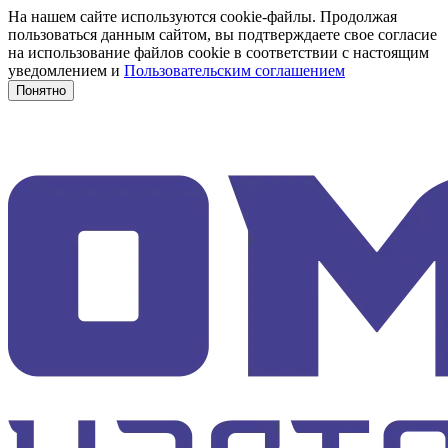
На нашем сайте используются cookie-файлы. Продолжая
пользоваться данным сайтом, вы подтверждаете свое согласие
на использование файлов cookie в соответствии с настоящим
уведомлением и
Пользовательским соглашением
Понятно