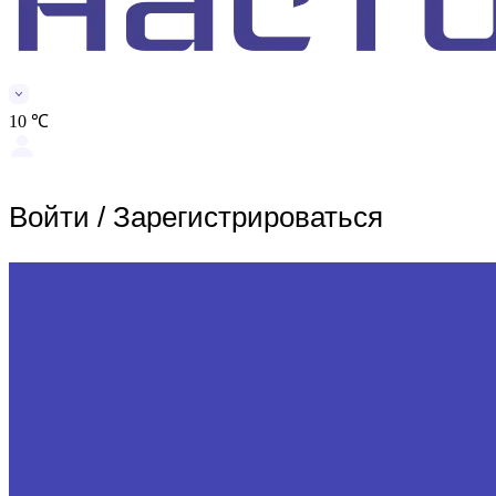
10 ℃
Войти
/
Зарегистрироваться