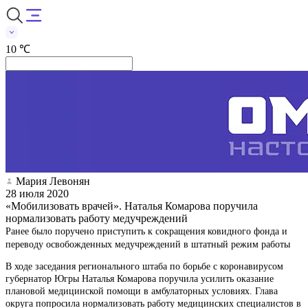
10 ℃
Мария Левонян
28 июля 2020
«Мобилизовать врачей». Наталья Комарова поручила
нормализовать работу медучреждений
Ранее было поручено приступить к сокращения ковидного фонда и
переводу освобожденных медучреждений в штатный режим работы
В ходе заседания регионального штаба по борьбе с коронавирусом
губернатор Югры Наталья Комарова поручила усилить оказание
плановой медицинской помощи в амбулаторных условиях. Глава
округа попросила нормализовать работу медицинских специалистов в