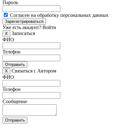
Пароль
Согласен на обработку персональных данных
Зарегистрироваться
Уже есть аккаунт?
Войти
Записаться
X
ФИО
Телефон
Отправить
Связаться с Автором
X
ФИО
Телефон
Сообщение
Отправить