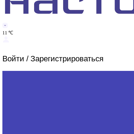
11 ℃
Войти
/
Зарегистрироваться