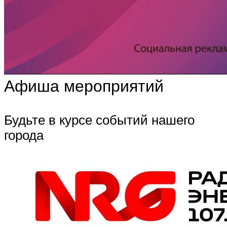
Афиша мероприятий
Будьте в курсе событий нашего
города