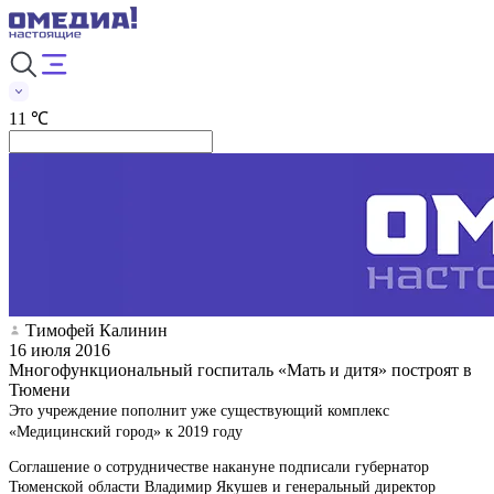
11 ℃
Тимофей Калинин
16 июля 2016
Многофункциональный госпиталь «Мать и дитя» построят в
Тюмени
Это учреждение пополнит уже существующий комплекс
«Медицинский город» к 2019 году
Соглашение о сотрудничестве накануне подписали губернатор
Тюменской области Владимир Якушев и генеральный директор