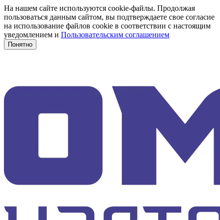
На нашем сайте используются cookie-файлы. Продолжая
пользоваться данным сайтом, вы подтверждаете свое согласие
на использование файлов cookie в соответствии с настоящим
уведомлением и
Пользовательским соглашением
Понятно