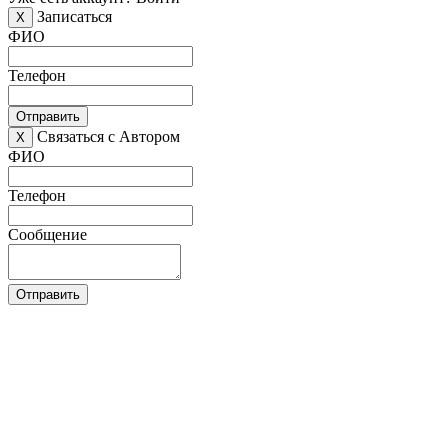
Записаться
X
ФИО
Телефон
Отправить
Связаться с Автором
X
ФИО
Телефон
Сообщение
Отправить