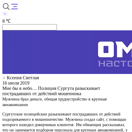
8 ℃
Ксения Светлая
16 июля 2019
Мне бы в небо… Полиция Сургута разыскивает
пострадавших от действий мошенника
Мужчина брал деньги, обещая трудоустройство в крупные
авиакомпании
Сургутские полицейские разыскивают пострадавших от действий
подозреваемого в мошенничестве. Мужчина создал сайт, с помощью
которого находил доверчивых клиентов. Им обманщик рассказывал,
что он занимается подбором персонала для крупных авиакомпаний, у