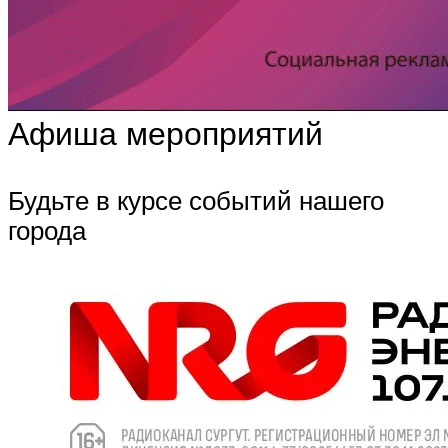
Афиша мероприятий
Будьте в курсе событий нашего
города