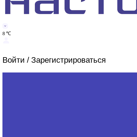
8 ℃
Войти
/
Зарегистрироваться