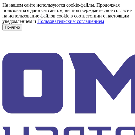
На нашем сайте используются cookie-файлы. Продолжая
пользоваться данным сайтом, вы подтверждаете свое согласие
на использование файлов cookie в соответствии с настоящим
уведомлением и
Пользовательским соглашением
Понятно