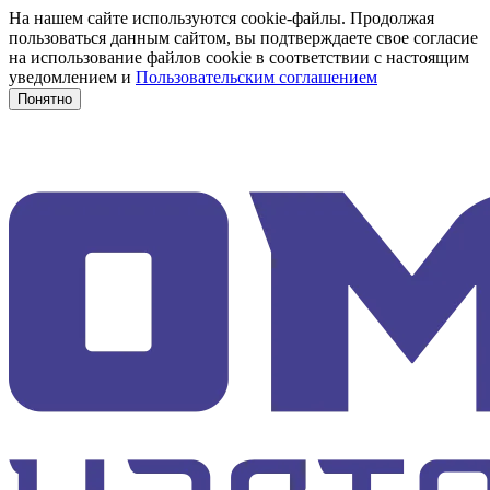
На нашем сайте используются cookie-файлы. Продолжая
пользоваться данным сайтом, вы подтверждаете свое согласие
на использование файлов cookie в соответствии с настоящим
уведомлением и
Пользовательским соглашением
Понятно