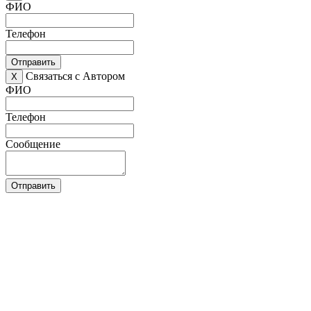
ФИО
Телефон
Отправить
Связаться с Автором
X
ФИО
Телефон
Сообщение
Отправить