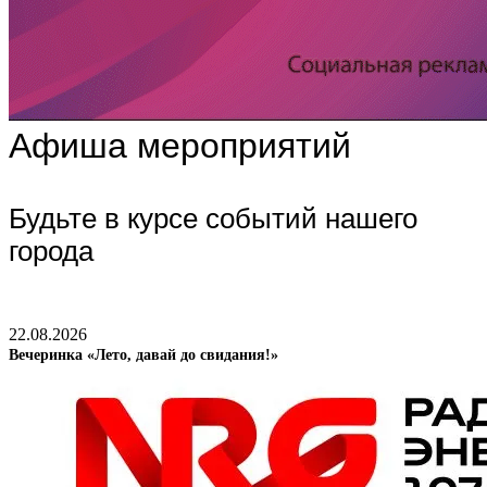
Афиша мероприятий
Будьте в курсе событий нашего
города
22.08.2026
Вечеринка «Лето, давай до свидания!»