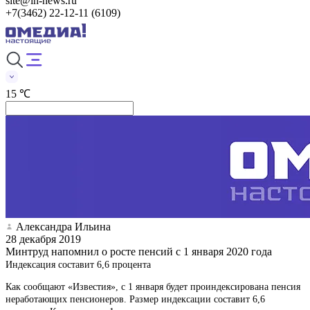
site@in-news.ru
+7(3462) 22-12-11 (6109)
15 ℃
Александра Ильина
28 декабря 2019
Минтруд напомнил о росте пенсий с 1 января 2020 года
Индексация составит 6,6 процента
Как сообщают «Известия», с 1 января будет проиндексирована пенсия
неработающих пенсионеров. Размер индексации составит 6,6