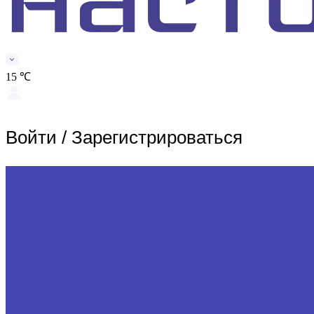
15 ℃
Войти
/
Зарегистрироваться