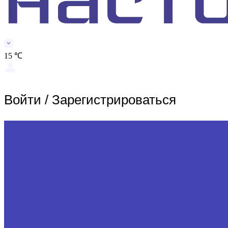
15 ℃
Войти
/
Зарегистрироваться