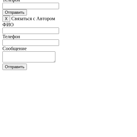
Отправить
Связаться с Автором
X
ФИО
Телефон
Сообщение
Отправить