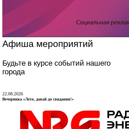
Афиша мероприятий
Будьте в курсе событий нашего
города
22.08.2026
Вечеринка «Лето, давай до свидания!»