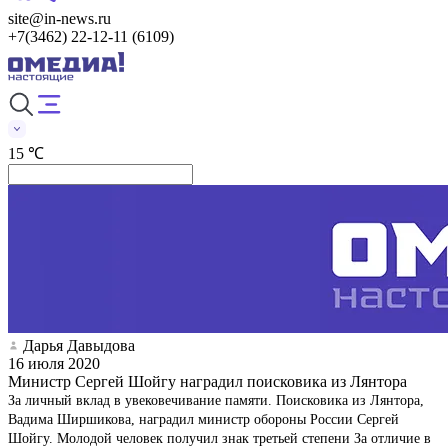
site@in-news.ru
+7(3462) 22-12-11 (6109)
15 ℃
Дарья Давыдова
16 июля 2020
Министр Сергей Шойгу наградил поисковика из Лянтора
За личный вклад в увековечивание памяти. Поисковика из Лянтора,
Вадима Ширшикова, наградил министр обороны России Сергей
Шойгу. Молодой человек получил знак третьей степени За отличие в