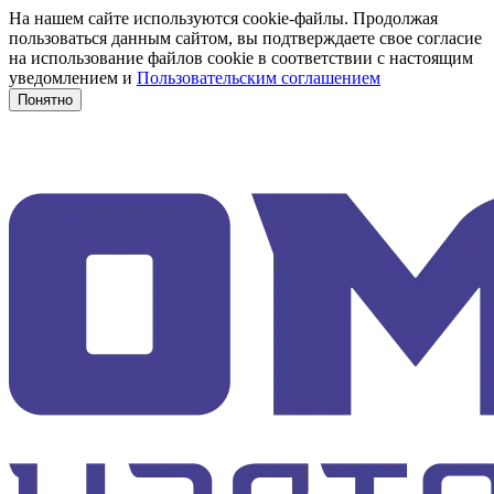
На нашем сайте используются cookie-файлы. Продолжая
пользоваться данным сайтом, вы подтверждаете свое согласие
на использование файлов cookie в соответствии с настоящим
уведомлением и
Пользовательским соглашением
Понятно