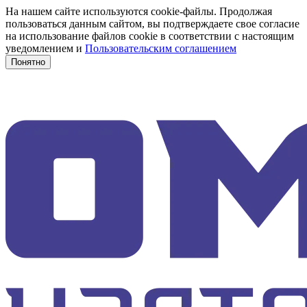
На нашем сайте используются cookie-файлы. Продолжая
пользоваться данным сайтом, вы подтверждаете свое согласие
на использование файлов cookie в соответствии с настоящим
уведомлением и
Пользовательским соглашением
Понятно