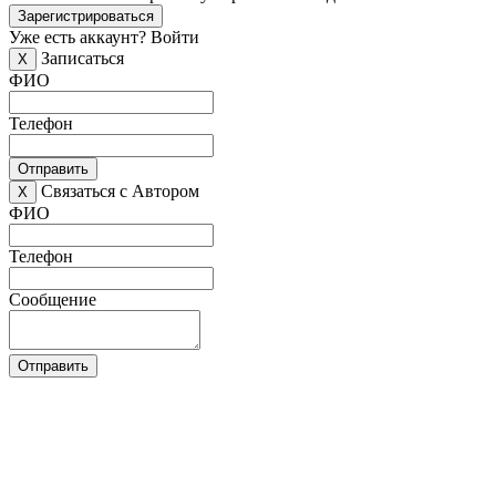
Зарегистрироваться
Уже есть аккаунт?
Войти
Записаться
X
ФИО
Телефон
Отправить
Связаться с Автором
X
ФИО
Телефон
Сообщение
Отправить