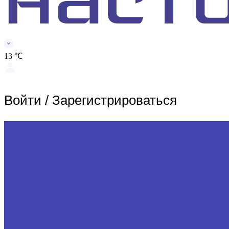
13 ℃
Войти
/
Зарегистрироваться