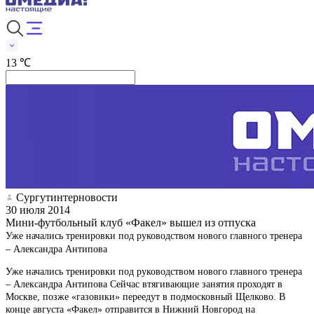
13 ℃
Сургутинтерновости
30 июля 2014
Мини-футбольный клуб «Факел» вышел из отпуска
Уже начались тренировки под руководством нового главного тренера
– Александра Антипова
Уже начались тренировки под руководством нового главного тренера
– Александра Антипова Сейчас втягивающие занятия проходят в
Москве, позже «газовики» переедут в подмосковный Щелково. В
конце августа «Факел» отправится в Нижний Новгород на