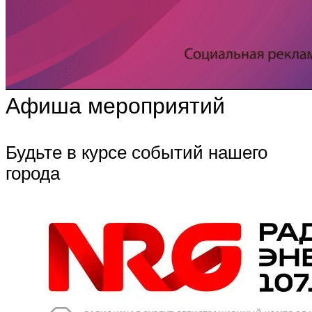
Афиша мероприятий
Будьте в курсе событий нашего
города