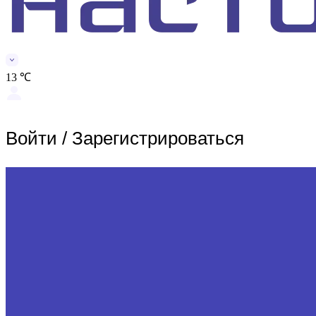
13 ℃
Войти
/
Зарегистрироваться