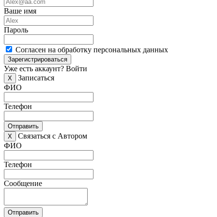
Ваше имя
Пароль
Согласен на обработку персональных данных
Зарегистрироваться
Уже есть аккаунт?
Войти
Записаться
X
ФИО
Телефон
Отправить
Связаться с Автором
X
ФИО
Телефон
Сообщение
Отправить