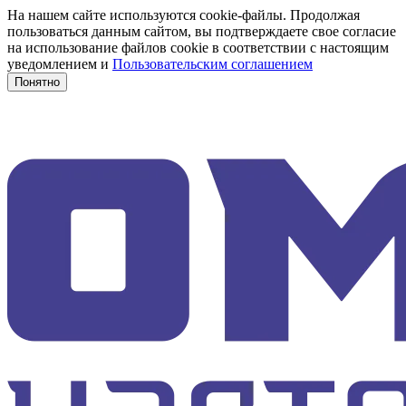
На нашем сайте используются cookie-файлы. Продолжая
пользоваться данным сайтом, вы подтверждаете свое согласие
на использование файлов cookie в соответствии с настоящим
уведомлением и
Пользовательским соглашением
Понятно