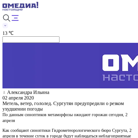
13 ℃
Александра Ильина
02 апреля 2020
Метель, ветер, гололед. Сургутян предупредили о резком
ухудшении погоды
По данным синоптиков метаморфозы ожидают горожан сегодня, 2
апреля
Как сообщают синоптики Гидрометеорологического бюро Сургута, 2
апреля в течение суток в городе будут наблюдаться неблагоприятные