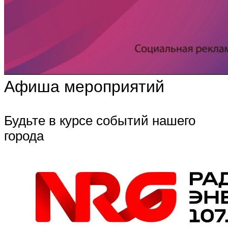
Афиша мероприятий
Будьте в курсе событий нашего
города