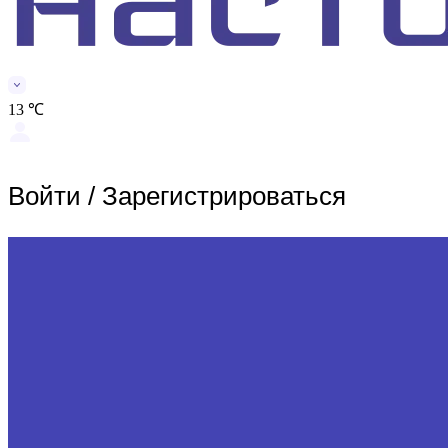
13 ℃
Войти
/
Зарегистрироваться