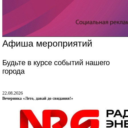
Афиша мероприятий
Будьте в курсе событий нашего
города
22.08.2026
Вечеринка «Лето, давай до свидания!»