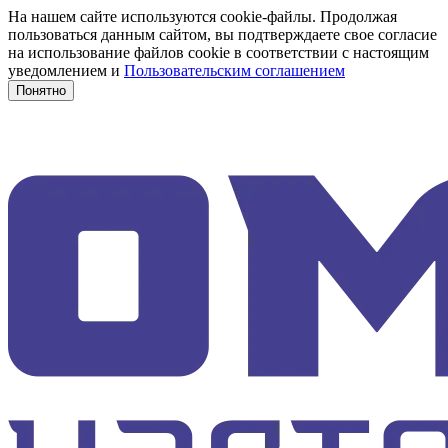
На нашем сайте используются cookie-файлы. Продолжая
пользоваться данным сайтом, вы подтверждаете свое согласие
на использование файлов cookie в соответствии с настоящим
уведомлением и
Пользовательским соглашением
Понятно