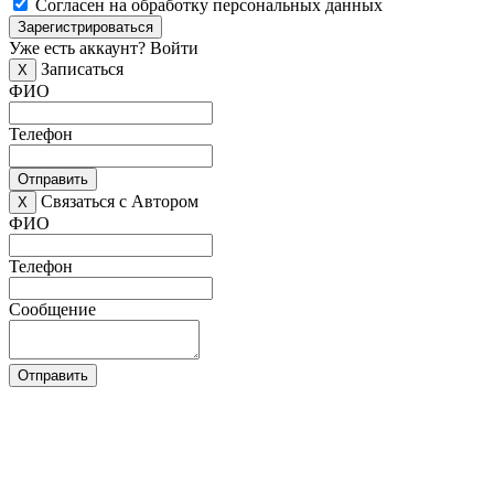
Согласен на обработку персональных данных
Зарегистрироваться
Уже есть аккаунт?
Войти
Записаться
X
ФИО
Телефон
Отправить
Связаться с Автором
X
ФИО
Телефон
Сообщение
Отправить