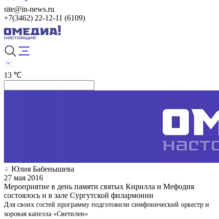
site@in-news.ru
+7(3462) 22-12-11 (6109)
13 ℃
Юлия Бабенышева
27 мая 2016
Мероприятие в день памяти святых Кирилла и Мефодия
состоялось и в зале Сургутской филармонии
Для своих гостей программу подготовили симфонический оркестр и
хоровая капелла «Светилен»