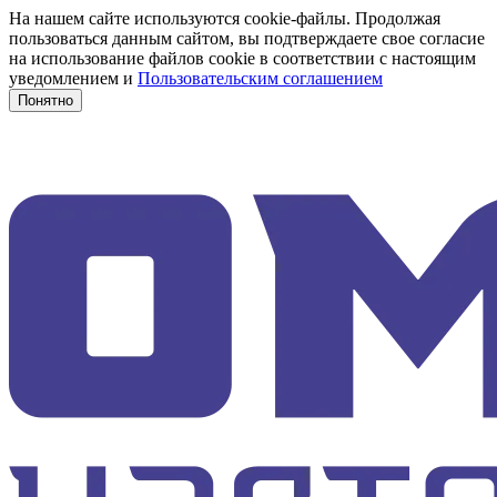
На нашем сайте используются cookie-файлы. Продолжая
пользоваться данным сайтом, вы подтверждаете свое согласие
на использование файлов cookie в соответствии с настоящим
уведомлением и
Пользовательским соглашением
Понятно