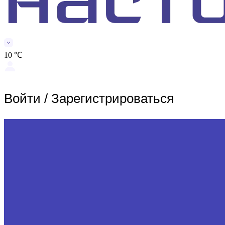
10 ℃
Войти
/
Зарегистрироваться