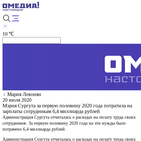
10 ℃
Мария Левонян
20 июля 2020
Мэрия Сургута за первую половину 2020 года потратила на
зарплаты сотрудникам 6,4 миллиарда рублей
Администрация Сургута отчиталась о расходах на оплату труда своих
сотрудников. За первую половину 2020 года на эти нужды было
потрачено 6,4 миллиарда рублей.
Администрация Сургута отчиталась о расходах на оплату труда своих