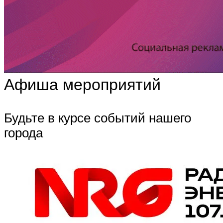
Афиша мероприятий
Будьте в курсе событий нашего
города