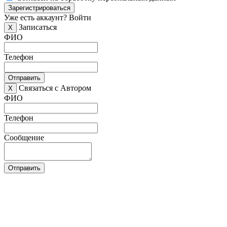
Зарегистрироваться
Уже есть аккаунт?
Войти
Записаться
X
ФИО
Телефон
Отправить
Связаться с Автором
X
ФИО
Телефон
Сообщение
Отправить