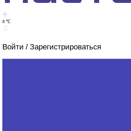
8 ℃
Войти
/
Зарегистрироваться