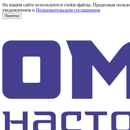
На нашем сайте используются cookie-файлы. Продолжая пользов
уведомлением и
Пользовательским соглашением
Понятно