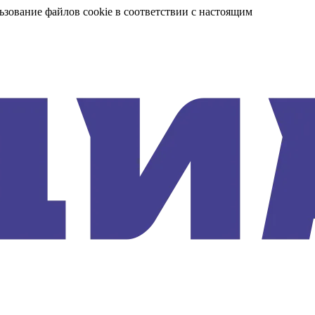
ьзование файлов cookie в соответствии с настоящим