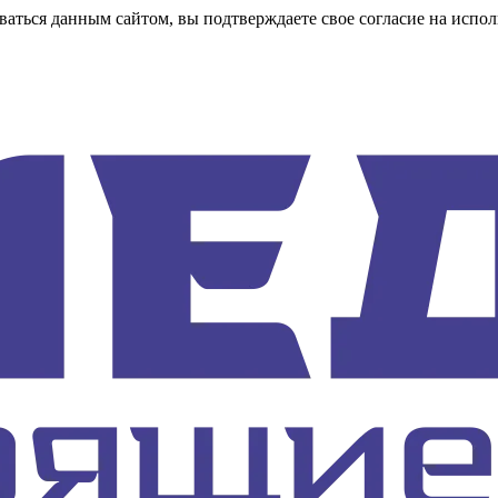
аться данным сайтом, вы подтверждаете свое согласие на испол