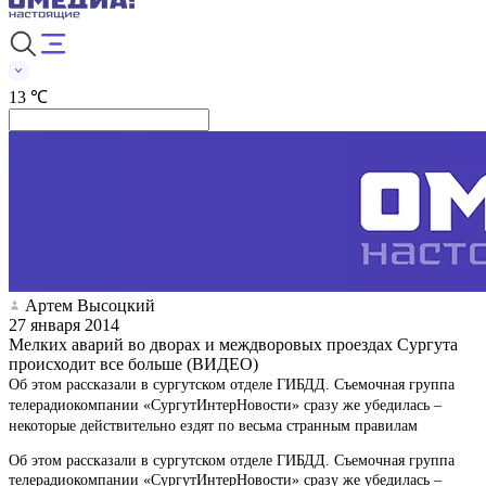
13 ℃
Артем Высоцкий
27 января 2014
Мелких аварий во дворах и междворовых проездах Сургута
происходит все больше (ВИДЕО)
Об этом рассказали в сургутском отделе ГИБДД. Съемочная группа
телерадиокомпании «СургутИнтерНовости» сразу же убедилась –
некоторые действительно ездят по весьма странным правилам
Об этом рассказали в сургутском отделе ГИБДД. Съемочная группа
телерадиокомпании «СургутИнтерНовости» сразу же убедилась –