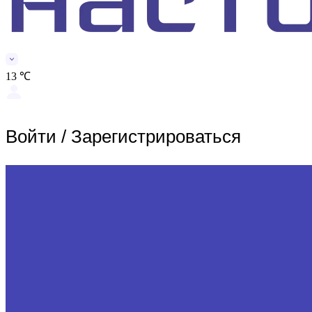
13 ℃
Войти
/
Зарегистрироваться