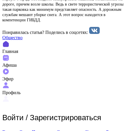
дороге, причем возле школы. Ведь в свете террористической угрозы
такая парковка как минимум представляет опасность. А дорожным
службам мешают уборке снега. А этот вопрос находится в
компетенции ГИБДД.
Понравилась статья? Поделиcь в соцсетях:
Общество
Главная
Афиша
Эфир
Профиль
Войти
/
Зарегистрироваться