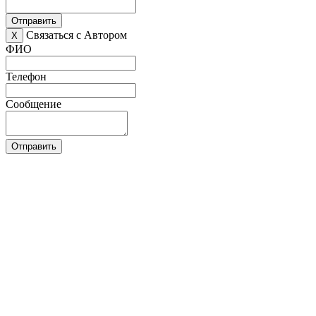
Отправить
Связаться с Автором
X
ФИО
Телефон
Сообщение
Отправить