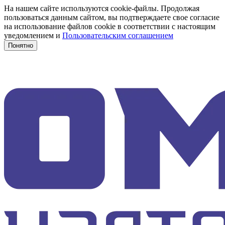
На нашем сайте используются cookie-файлы. Продолжая
пользоваться данным сайтом, вы подтверждаете свое согласие
на использование файлов cookie в соответствии с настоящим
уведомлением и
Пользовательским соглашением
Понятно