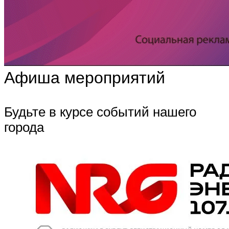
Афиша мероприятий
Будьте в курсе событий нашего
города