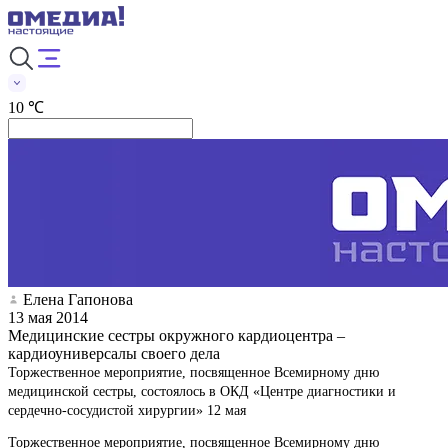
10 ℃
Елена Гапонова
13 мая 2014
Медицинские сестры окружного кардиоцентра –
кардиоуниверсалы своего дела
Торжественное мероприятие, посвященное Всемирному дню
медицинской сестры, состоялось в ОКД «Центре диагностики и
сердечно-сосудистой хирургии» 12 мая
Торжественное мероприятие, посвященное Всемирному дню