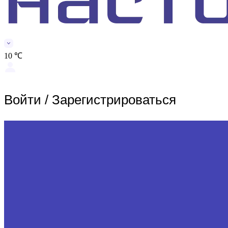
10 ℃
Войти
/
Зарегистрироваться