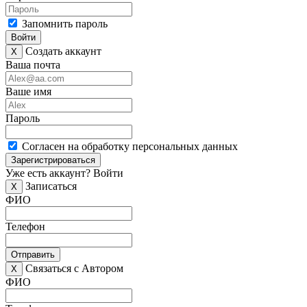
Запомнить пароль
Войти
Создать аккаунт
X
Ваша почта
Ваше имя
Пароль
Согласен на обработку персональных данных
Зарегистрироваться
Уже есть аккаунт?
Войти
Записаться
X
ФИО
Телефон
Отправить
Связаться с Автором
X
ФИО