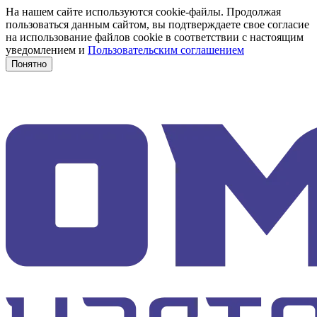
На нашем сайте используются cookie-файлы. Продолжая
пользоваться данным сайтом, вы подтверждаете свое согласие
на использование файлов cookie в соответствии с настоящим
уведомлением и
Пользовательским соглашением
Понятно