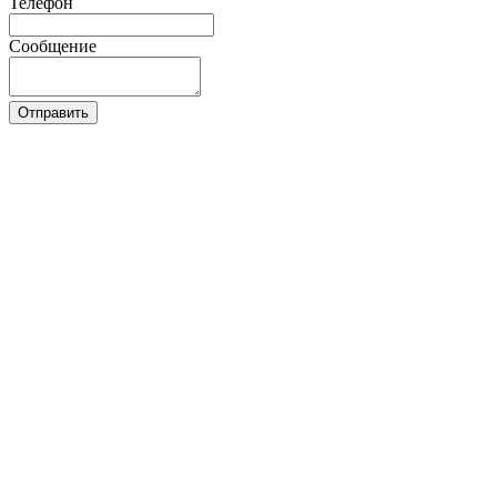
Телефон
Сообщение
Отправить