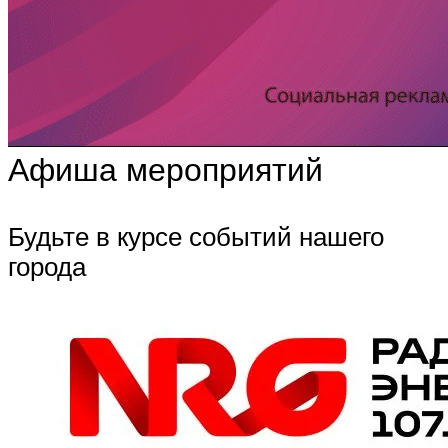
Афиша мероприятий
Будьте в курсе событий нашего
города