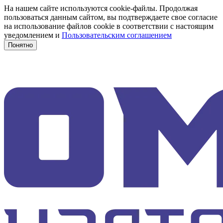
На нашем сайте используются cookie-файлы. Продолжая
пользоваться данным сайтом, вы подтверждаете свое согласие
на использование файлов cookie в соответствии с настоящим
уведомлением и
Пользовательским соглашением
Понятно