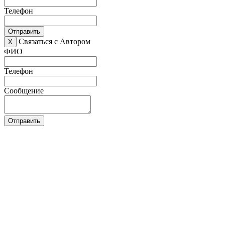
Телефон
Отправить
Связаться с Автором
X
ФИО
Телефон
Сообщение
Отправить