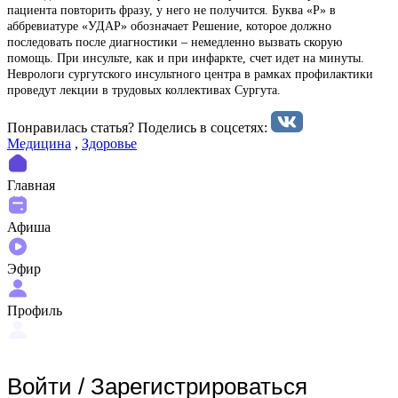
пациента повторить фразу, у него не получится. Буква «Р» в
аббревиатуре «УДАР» обозначает Решение, которое должно
последовать после диагностики – немедленно вызвать скорую
помощь. При инсульте, как и при инфаркте, счет идет на минуты.
Неврологи сургутского инсультного центра в рамках профилактики
проведут лекции в трудовых коллективах Сургута.
Понравилась статья? Поделиcь в соцсетях:
Медицина
,
Здоровье
Главная
Афиша
Эфир
Профиль
Войти
/
Зарегистрироваться