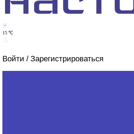
15 ℃
Войти
/
Зарегистрироваться