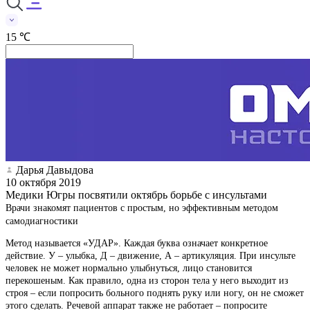
15 ℃
Дарья Давыдова
10 октября 2019
Медики Югры посвятили октябрь борьбе с инсультами
Врачи знакомят пациентов с простым, но эффективным методом
самодиагностики
Метод называется «УДАР». Каждая буква означает конкретное
действие. У – улыбка, Д – движение, А – артикуляция. При инсульте
человек не может нормально улыбнуться, лицо становится
перекошеным. Как правило, одна из сторон тела у него выходит из
строя – если попросить больного поднять руку или ногу, он не сможет
этого сделать. Речевой аппарат также не работает – попросите