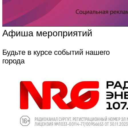
Афиша мероприятий
Будьте в курсе событий нашего
города