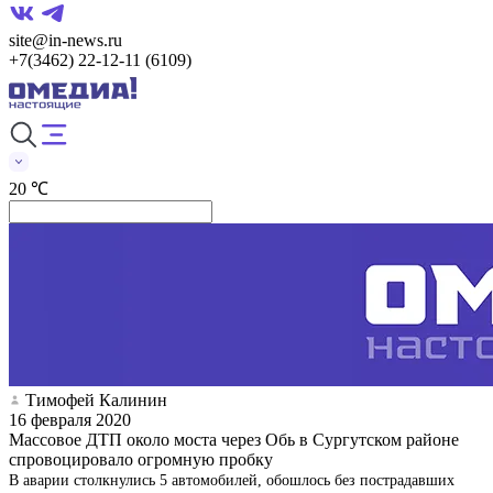
site@in-news.ru
+7(3462) 22-12-11 (6109)
20 ℃
Тимофей Калинин
16 февраля 2020
Массовое ДТП около моста через Обь в Сургутском районе
спровоцировало огромную пробку
В аварии столкнулись 5 автомобилей, обошлось без пострадавших