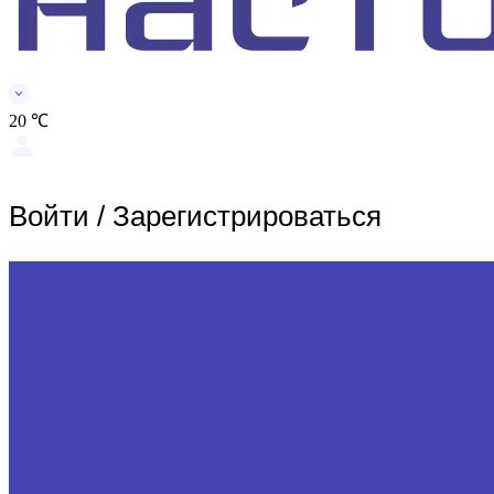
20 ℃
Войти
/
Зарегистрироваться