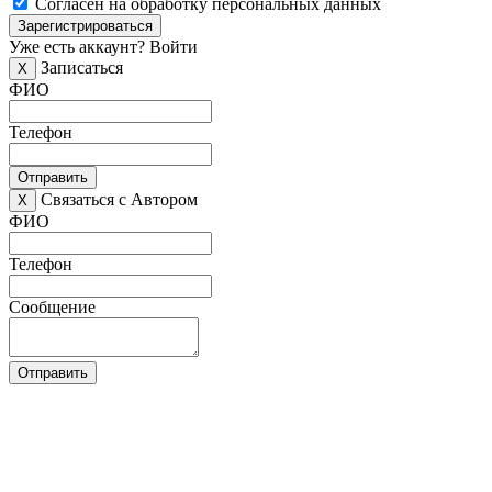
Согласен на обработку персональных данных
Зарегистрироваться
Уже есть аккаунт?
Войти
Записаться
X
ФИО
Телефон
Отправить
Связаться с Автором
X
ФИО
Телефон
Сообщение
Отправить