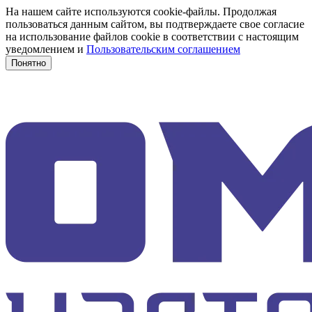
На нашем сайте используются cookie-файлы. Продолжая
пользоваться данным сайтом, вы подтверждаете свое согласие
на использование файлов cookie в соответствии с настоящим
уведомлением и
Пользовательским соглашением
Понятно