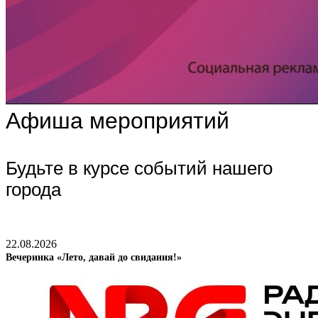
Афиша мероприятий
Будьте в курсе событий нашего
города
22.08.2026
Вечеринка «Лето, давай до свидания!»