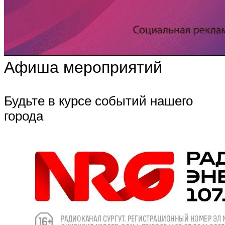
Афиша мероприятий
Будьте в курсе событий нашего
города