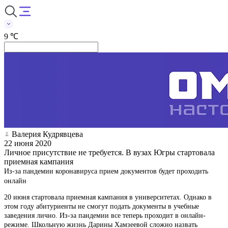
9 ℃
Валерия Кудрявцева
22 июня 2020
Личное присутствие не требуется. В вузах Югры стартовала
приемная кампания
Из-за пандемии коронавируса прием документов будет проходить
онлайн
20 июня стартовала приемная кампания в университетах. Однако в
этом году абитуриенты не смогут подать документы в учебные
заведения лично. Из-за пандемии все теперь проходит в онлайн-
режиме. Школьную жизнь Дарины Хамзеевой сложно назвать