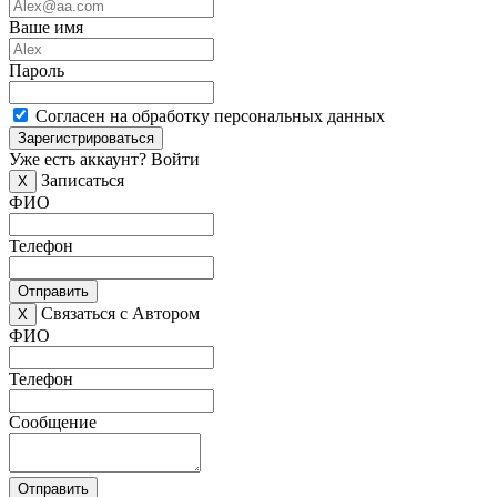
Ваше имя
Пароль
Согласен на обработку персональных данных
Зарегистрироваться
Уже есть аккаунт?
Войти
Записаться
X
ФИО
Телефон
Отправить
Связаться с Автором
X
ФИО
Телефон
Сообщение
Отправить