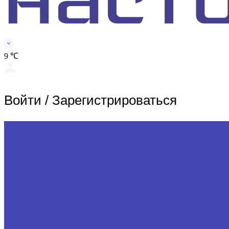
9 ℃
Войти
/
Зарегистрироваться