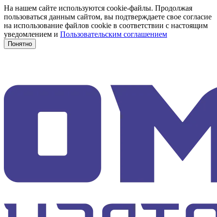
На нашем сайте используются cookie-файлы. Продолжая
пользоваться данным сайтом, вы подтверждаете свое согласие
на использование файлов cookie в соответствии с настоящим
уведомлением и
Пользовательским соглашением
Понятно