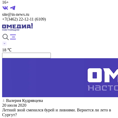
16+
site@in-news.ru
+7(3462) 22-12-11 (6109)
18 ℃
Валерия Кудрявцева
20 июля 2020
Летний зной сменился бурей и ливнями. Вернется ли лето в
Сургут?