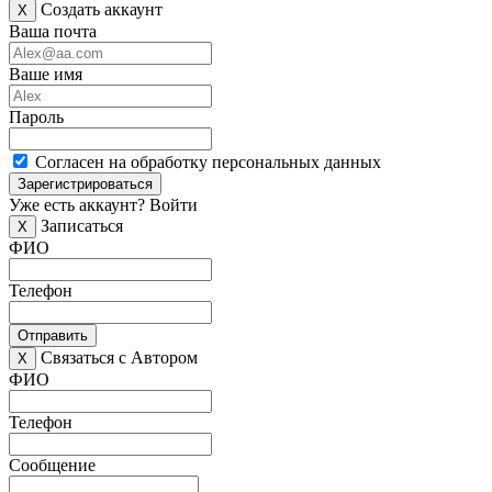
Создать аккаунт
X
Ваша почта
Ваше имя
Пароль
Согласен на обработку персональных данных
Зарегистрироваться
Уже есть аккаунт?
Войти
Записаться
X
ФИО
Телефон
Отправить
Связаться с Автором
X
ФИО
Телефон
Сообщение