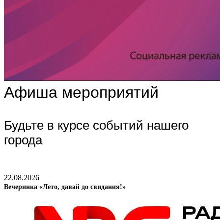
Афиша мероприятий
Будьте в курсе событий нашего
города
22.08.2026
Вечеринка «Лето, давай до свидания!»