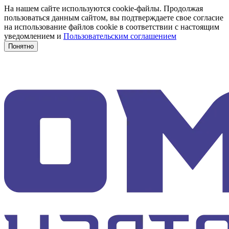
На нашем сайте используются cookie-файлы. Продолжая
пользоваться данным сайтом, вы подтверждаете свое согласие
на использование файлов cookie в соответствии с настоящим
уведомлением и
Пользовательским соглашением
Понятно