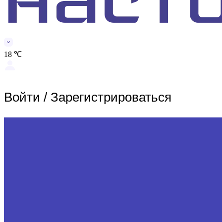
18 ℃
Войти
/
Зарегистрироваться