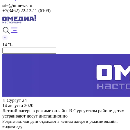
site@in-news.ru
+7(3462) 22-12-11 (6109)
14 ℃
Сургут 24
14 августа 2020
Летний лагерь в режиме онлайн. В Сургутском районе детям
устраивают досуг дистанционно
Родителям, чьи дети отдыхают в летнем лагере в режиме онлайн,
выдают еду