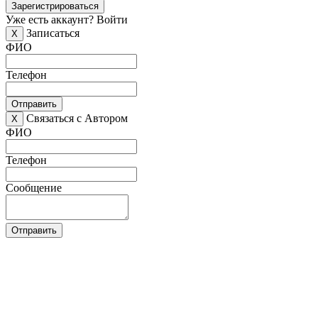
Зарегистрироваться
Уже есть аккаунт?
Войти
Записаться
X
ФИО
Телефон
Отправить
Связаться с Автором
X
ФИО
Телефон
Сообщение
Отправить