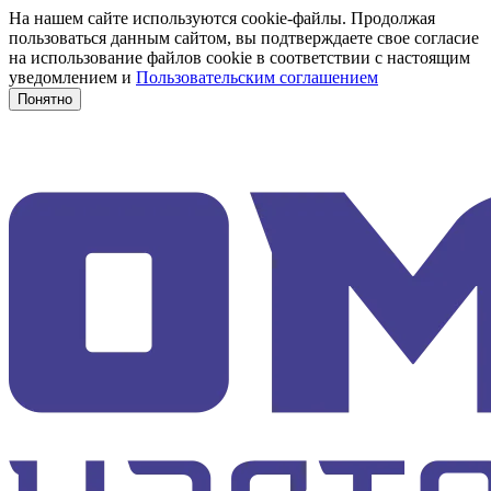
На нашем сайте используются cookie-файлы. Продолжая
пользоваться данным сайтом, вы подтверждаете свое согласие
на использование файлов cookie в соответствии с настоящим
уведомлением и
Пользовательским соглашением
Понятно