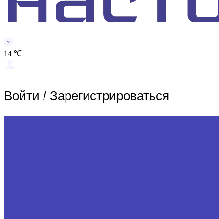
14 ℃
Войти
/
Зарегистрироваться