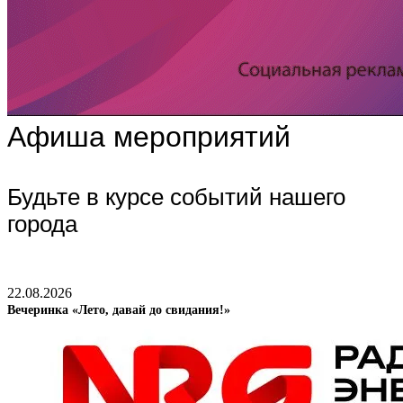
Афиша мероприятий
Будьте в курсе событий нашего
города
22.08.2026
Вечеринка «Лето, давай до свидания!»