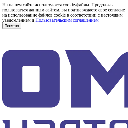
На нашем сайте используются cookie-файлы. Продолжая
пользоваться данным сайтом, вы подтверждаете свое согласие
на использование файлов cookie в соответствии с настоящим
уведомлением и
Пользовательским соглашением
Понятно