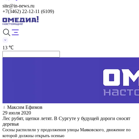
site@in-news.ru
+7(3462) 22-12-11 (6109)
13 ℃
Максим Ефимов
29 июля 2020
Лес рубят, щепки летят. В Сургуте у будущей дороги сносят
деревья
Сосны распилили у продолжения улицы Маяковского, движение по
которой должны открыть осенью