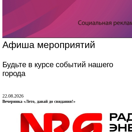
Афиша мероприятий
Будьте в курсе событий нашего
города
22.08.2026
Вечеринка «Лето, давай до свидания!»