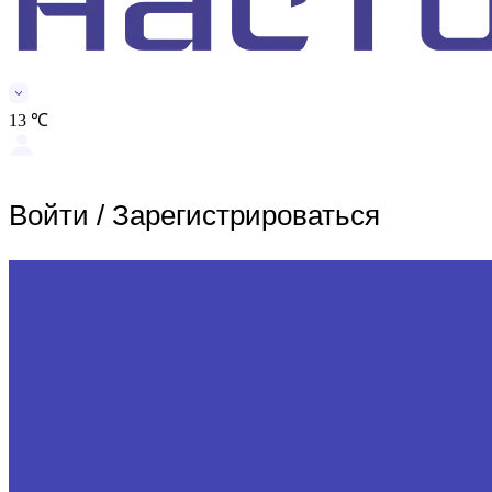
13 ℃
Войти
/
Зарегистрироваться