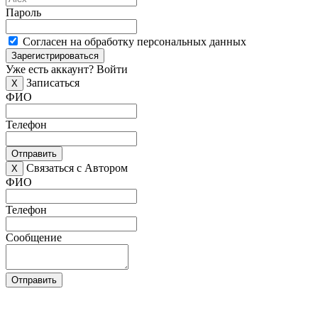
Пароль
Согласен на обработку персональных данных
Зарегистрироваться
Уже есть аккаунт?
Войти
Записаться
X
ФИО
Телефон
Отправить
Связаться с Автором
X
ФИО
Телефон
Сообщение
Отправить