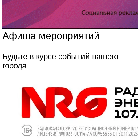
Афиша мероприятий
Будьте в курсе событий нашего
города