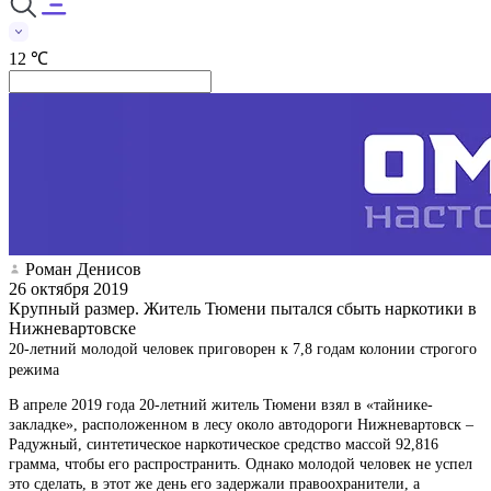
12 ℃
Роман Денисов
26 октября 2019
Крупный размер. Житель Тюмени пытался сбыть наркотики в
Нижневартовске
20-летний молодой человек приговорен к 7,8 годам колонии строгого
режима
В апреле 2019 года 20-летний житель Тюмени взял в «тайнике-
закладке», расположенном в лесу около автодороги Нижневартовск –
Радужный, синтетическое наркотическое средство массой 92,816
грамма, чтобы его распространить. Однако молодой человек не успел
это сделать, в этот же день его задержали правоохранители, а