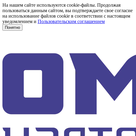
На нашем сайте используются cookie-файлы. Продолжая
пользоваться данным сайтом, вы подтверждаете свое согласие
на использование файлов cookie в соответствии с настоящим
уведомлением и
Пользовательским соглашением
Понятно