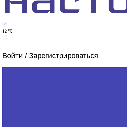
12 ℃
Войти
/
Зарегистрироваться