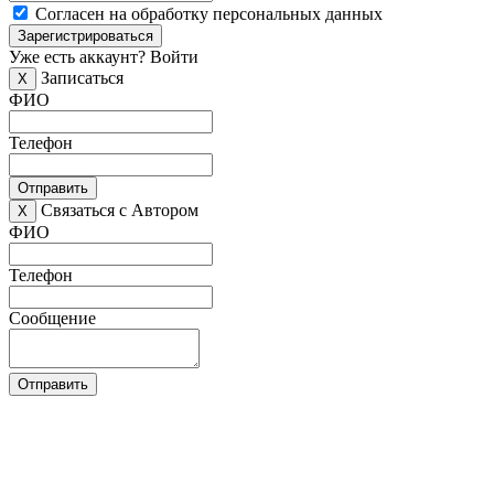
Согласен на обработку персональных данных
Зарегистрироваться
Уже есть аккаунт?
Войти
Записаться
X
ФИО
Телефон
Отправить
Связаться с Автором
X
ФИО
Телефон
Сообщение
Отправить