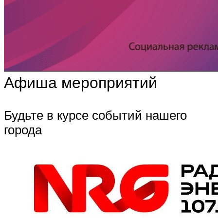
Афиша мероприятий
Будьте в курсе событий нашего
города