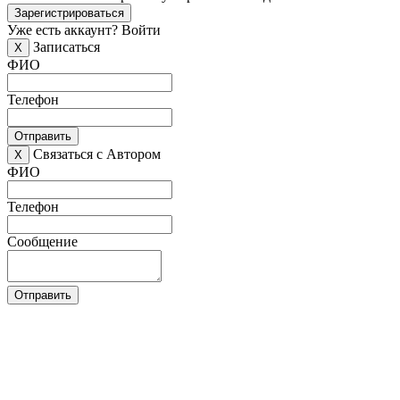
Зарегистрироваться
Уже есть аккаунт?
Войти
Записаться
X
ФИО
Телефон
Отправить
Связаться с Автором
X
ФИО
Телефон
Сообщение
Отправить