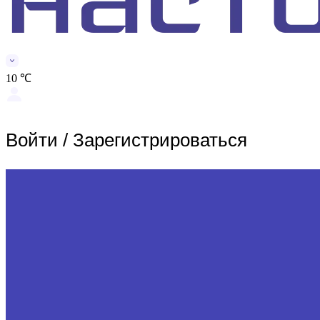
10 ℃
Войти
/
Зарегистрироваться