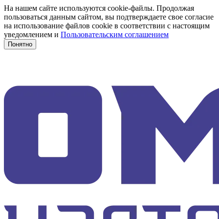
На нашем сайте используются cookie-файлы. Продолжая
пользоваться данным сайтом, вы подтверждаете свое согласие
на использование файлов cookie в соответствии с настоящим
уведомлением и
Пользовательским соглашением
Понятно