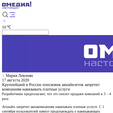
10 ℃
Мария Левонян
17 августа 2020
Крупнейший в России поисковик авиабилетов запретит
компаниям навязывать платные услуги
Разработчики предполагают, что это снизит продажи компаний в 3 – 4
раза
Aviasales запретит авиакомпаниям навязывать платные услуги. С 1
сентября пользователей начнут предупреждать о навязывающих