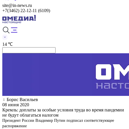
site@in-news.ru
+7(3462) 22-12-11 (6109)
14 ℃
Борис Васильев
08 июня 2020
Кремль: доплаты за особые условия труда во время пандемии
не будут облагаться налогом
Президент России Владимир Путин подписал соответствующее
распоряжение