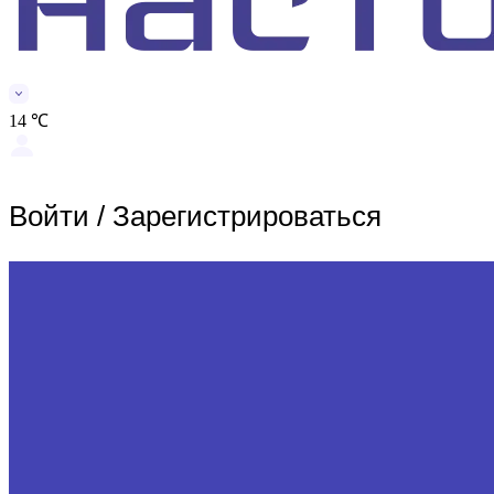
14 ℃
Войти
/
Зарегистрироваться