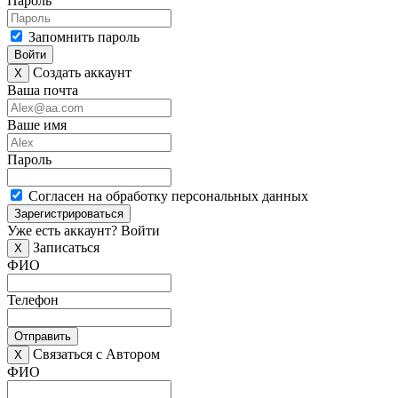
Пароль
Запомнить пароль
Войти
Создать аккаунт
X
Ваша почта
Ваше имя
Пароль
Согласен на обработку персональных данных
Зарегистрироваться
Уже есть аккаунт?
Войти
Записаться
X
ФИО
Телефон
Отправить
Связаться с Автором
X
ФИО