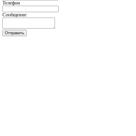
Телефон
Сообщение
Отправить