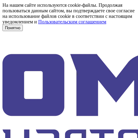
На нашем сайте используются cookie-файлы. Продолжая
пользоваться данным сайтом, вы подтверждаете свое согласие
на использование файлов cookie в соответствии с настоящим
уведомлением и
Пользовательским соглашением
Понятно