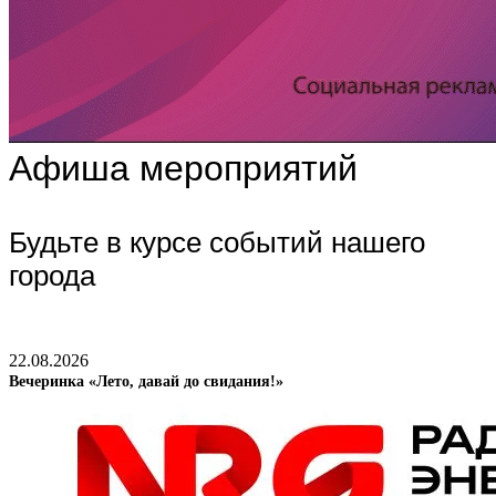
Афиша мероприятий
Будьте в курсе событий нашего
города
22.08.2026
Вечеринка «Лето, давай до свидания!»