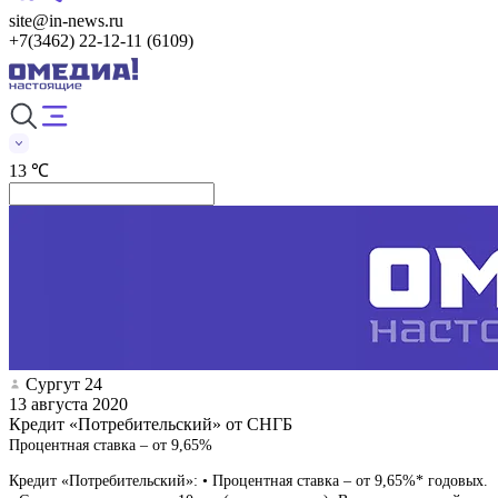
site@in-news.ru
+7(3462) 22-12-11 (6109)
13 ℃
Сургут 24
13 августа 2020
Кредит «Потребительский» от СНГБ
Процентная ставка – от 9,65%
Кредит «Потребительский»: • Процентная ставка – от 9,65%* годовых.