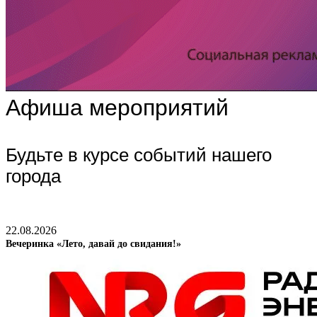
Афиша мероприятий
Будьте в курсе событий нашего
города
22.08.2026
Вечеринка «Лето, давай до свидания!»