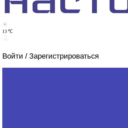
13 ℃
Войти
/
Зарегистрироваться