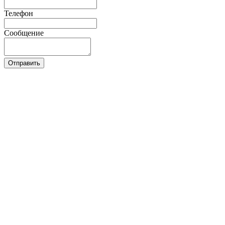
Телефон
Сообщение
Отправить