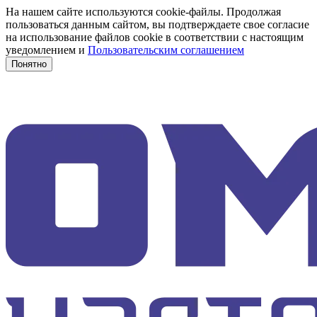
На нашем сайте используются cookie-файлы. Продолжая
пользоваться данным сайтом, вы подтверждаете свое согласие
на использование файлов cookie в соответствии с настоящим
уведомлением и
Пользовательским соглашением
Понятно