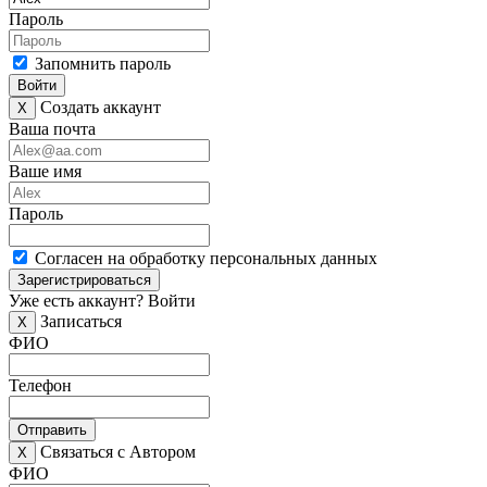
Пароль
Запомнить пароль
Войти
Создать аккаунт
X
Ваша почта
Ваше имя
Пароль
Согласен на обработку персональных данных
Зарегистрироваться
Уже есть аккаунт?
Войти
Записаться
X
ФИО
Телефон
Отправить
Связаться с Автором
X
ФИО