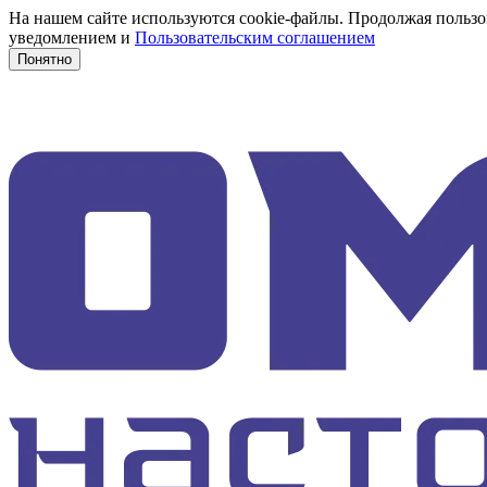
На нашем сайте используются cookie-файлы. Продолжая пользов
уведомлением и
Пользовательским соглашением
Понятно