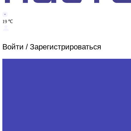
19 ℃
Войти
/
Зарегистрироваться