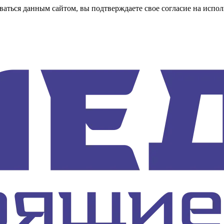
аться данным сайтом, вы подтверждаете свое согласие на испол