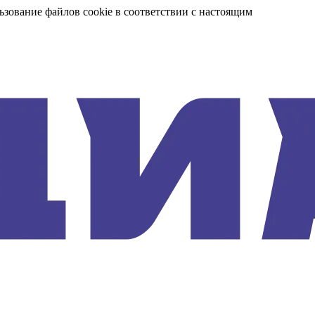
ьзование файлов cookie в соответствии с настоящим