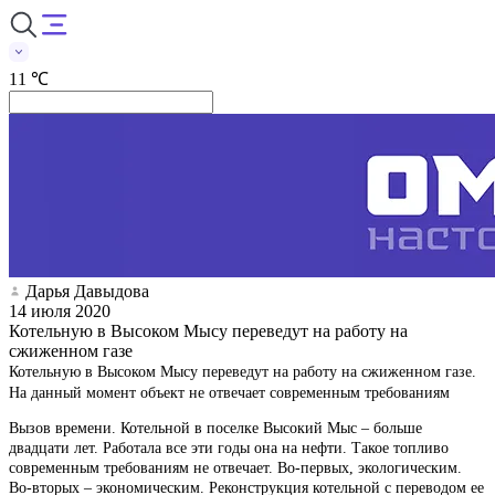
11 ℃
Дарья Давыдова
14 июля 2020
Котельную в Высоком Мысу переведут на работу на
сжиженном газе
Котельную в Высоком Мысу переведут на работу на сжиженном газе.
На данный момент объект не отвечает современным требованиям
Вызов времени. Котельной в поселке Высокий Мыс – больше
двадцати лет. Работала все эти годы она на нефти. Такое топливо
современным требованиям не отвечает. Во-первых, экологическим.
Во-вторых – экономическим. Реконструкция котельной с переводом ее