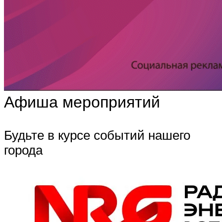
Афиша мероприятий
Будьте в курсе событий нашего
города