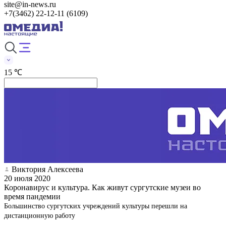
site@in-news.ru
+7(3462) 22-12-11 (6109)
15 ℃
Виктория Алексеева
20 июля 2020
Коронавирус и культура. Как живут сургутские музеи во
время пандемии
Большинство сургутских учреждений культуры перешли на
дистанционную работу