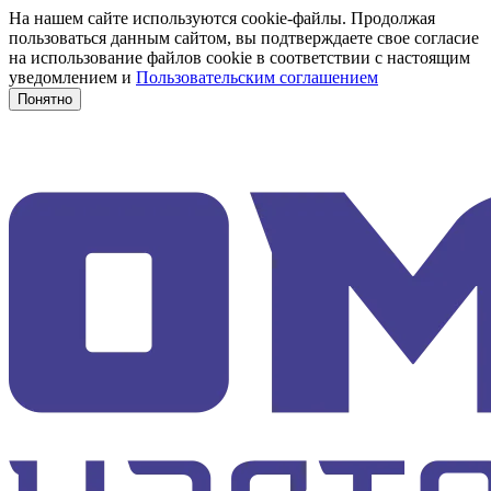
На нашем сайте используются cookie-файлы. Продолжая
пользоваться данным сайтом, вы подтверждаете свое согласие
на использование файлов cookie в соответствии с настоящим
уведомлением и
Пользовательским соглашением
Понятно