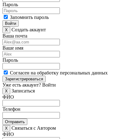
Пароль
Запомнить пароль
Войти
Создать аккаунт
X
Ваша почта
Ваше имя
Пароль
Согласен на обработку персональных данных
Зарегистрироваться
Уже есть аккаунт?
Войти
Записаться
X
ФИО
Телефон
Отправить
Связаться с Автором
X
ФИО