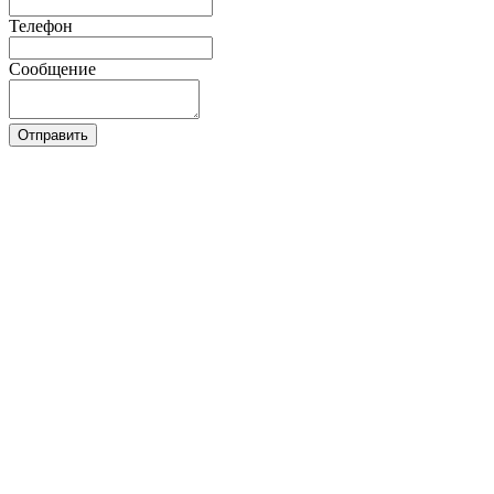
Телефон
Сообщение
Отправить