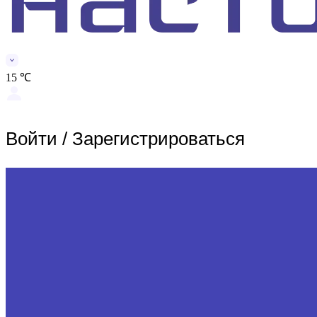
15 ℃
Войти
/
Зарегистрироваться