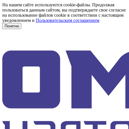
На нашем сайте используются cookie-файлы. Продолжая
пользоваться данным сайтом, вы подтверждаете свое согласие
на использование файлов cookie в соответствии с настоящим
уведомлением и
Пользовательским соглашением
Понятно