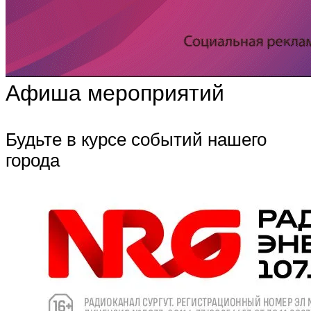
Афиша мероприятий
Будьте в курсе событий нашего
города