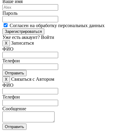
Ваше имя
Пароль
Согласен на обработку персональных данных
Зарегистрироваться
Уже есть аккаунт?
Войти
Записаться
X
ФИО
Телефон
Отправить
Связаться с Автором
X
ФИО
Телефон
Сообщение
Отправить