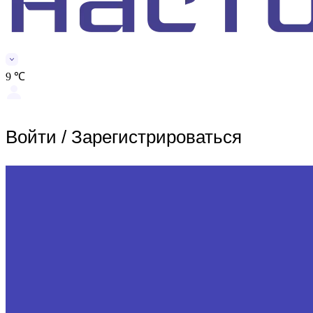
9 ℃
Войти
/
Зарегистрироваться