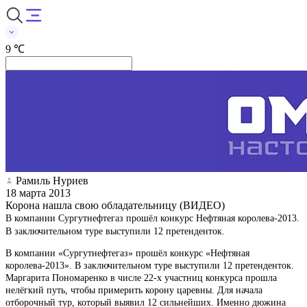
9 ℃
Рамиль Нуриев
18 марта 2013
Корона нашла свою обладательницу (ВИДЕО)
В компании Сургутнефтегаз прошёл конкурс Нефтяная королева-2013.
В заключительном туре выступили 12 претенденток.
В компании «Сургутнефтегаз» прошёл конкурс «Нефтяная
королева-2013». В заключительном туре выступили 12 претенденток.
Маргарита Пономаренко в числе 22-х участниц конкурса прошла
нелёгкий путь, чтобы примерить корону царевны. Для начала
отборочный тур, который выявил 12 сильнейших. Именно дюжина