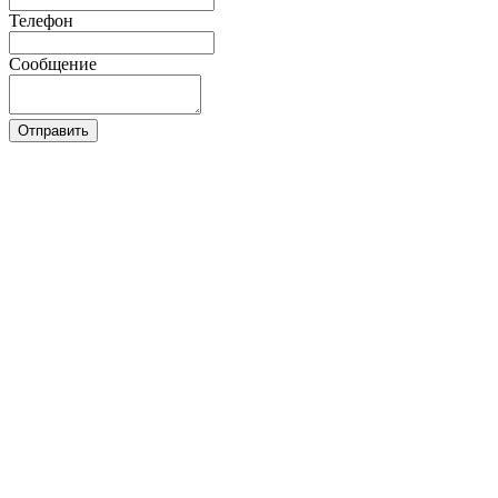
Телефон
Сообщение
Отправить