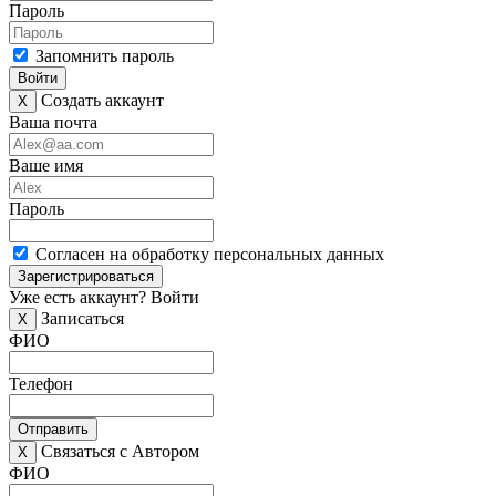
Пароль
Запомнить пароль
Войти
Создать аккаунт
X
Ваша почта
Ваше имя
Пароль
Согласен на обработку персональных данных
Зарегистрироваться
Уже есть аккаунт?
Войти
Записаться
X
ФИО
Телефон
Отправить
Связаться с Автором
X
ФИО