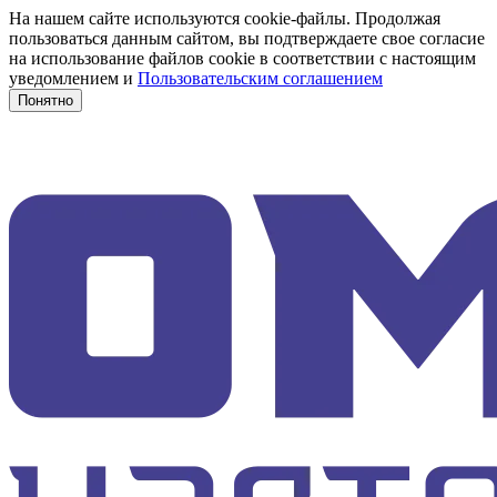
На нашем сайте используются cookie-файлы. Продолжая
пользоваться данным сайтом, вы подтверждаете свое согласие
на использование файлов cookie в соответствии с настоящим
уведомлением и
Пользовательским соглашением
Понятно