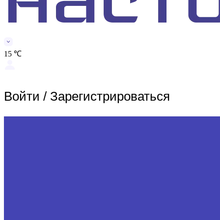
15 ℃
Войти
/
Зарегистрироваться