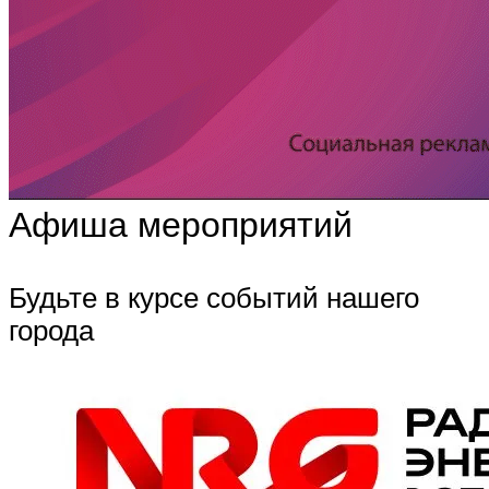
Афиша мероприятий
Будьте в курсе событий нашего
города