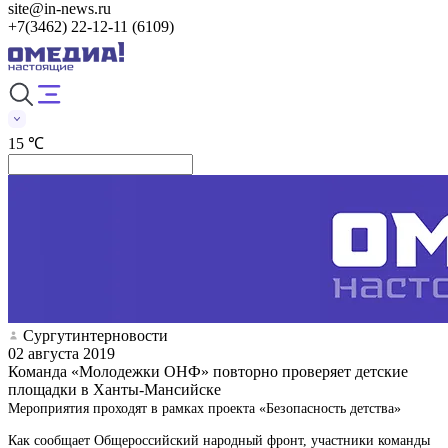
site@in-news.ru
+7(3462) 22-12-11 (6109)
15 ℃
Сургутинтерновости
02 августа 2019
Команда «Молодежки ОНФ» повторно проверяет детские
площадки в Ханты-Мансийске
Мероприятия проходят в рамках проекта «Безопасность детства»
Как сообщает Общероссийский народный фронт, участники команды