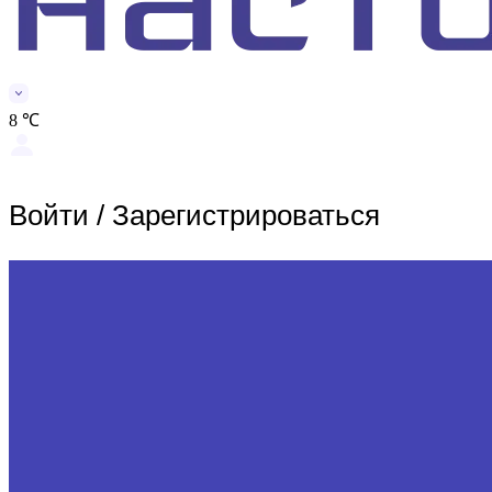
8 ℃
Войти
/
Зарегистрироваться