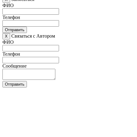
ФИО
Телефон
Отправить
Связаться с Автором
X
ФИО
Телефон
Сообщение
Отправить