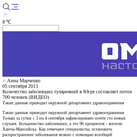
8 ℃
Анна Марченко
05 сентября 2013
Количество заболевших туляремией в Югре составляет почти
700 человек (ВИДЕО)
Такие данные приводит окружной департамент здравоохранения
Такие данные приводит окружной департамент здравоохранения
Только за сутки с 3 по 4 сентября зафиксировано почти сто новых
случаев. Большинство заболевших, а это 96 процентов - жители
Ханты-Мансийска. Как отмечают специалисты, остановить
распространение заболевания можно с помощью всеобщей