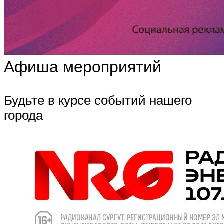
Афиша мероприятий
Будьте в курсе событий нашего
города