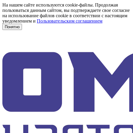
На нашем сайте используются cookie-файлы. Продолжая
пользоваться данным сайтом, вы подтверждаете свое согласие
на использование файлов cookie в соответствии с настоящим
уведомлением и
Пользовательским соглашением
Понятно