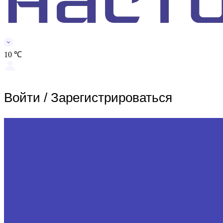
10 ℃
Войти
/
Зарегистрироваться