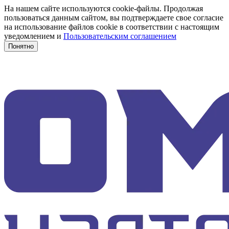
На нашем сайте используются cookie-файлы. Продолжая
пользоваться данным сайтом, вы подтверждаете свое согласие
на использование файлов cookie в соответствии с настоящим
уведомлением и
Пользовательским соглашением
Понятно