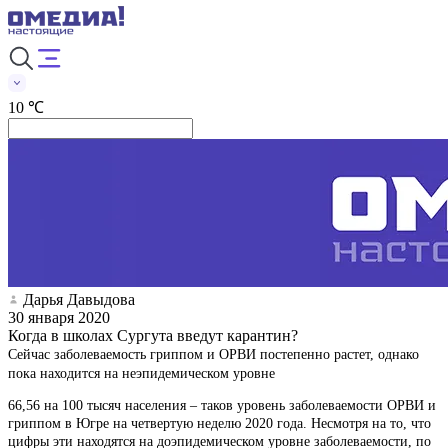
10 ℃
Дарья Давыдова
30 января 2020
Когда в школах Сургута введут карантин?
Сейчас заболеваемость гриппом и ОРВИ постепенно растет, однако
пока находится на неэпидемическом уровне
66,56 на 100 тысяч населения – таков уровень заболеваемости ОРВИ и
гриппом в Югре на четвертую неделю 2020 года. Несмотря на то, что
цифры эти находятся на доэпидемическом уровне заболеваемости, по