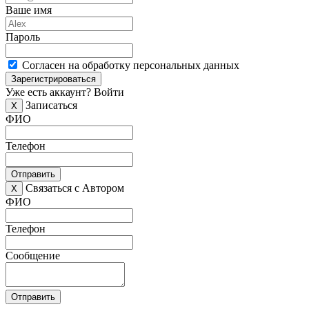
Ваше имя
Пароль
Согласен на обработку персональных данных
Зарегистрироваться
Уже есть аккаунт?
Войти
Записаться
X
ФИО
Телефон
Отправить
Связаться с Автором
X
ФИО
Телефон
Сообщение
Отправить