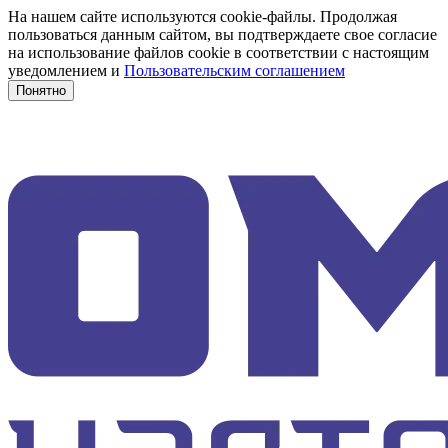
На нашем сайте используются cookie-файлы. Продолжая
пользоваться данным сайтом, вы подтверждаете свое согласие
на использование файлов cookie в соответствии с настоящим
уведомлением и
Пользовательским соглашением
Понятно