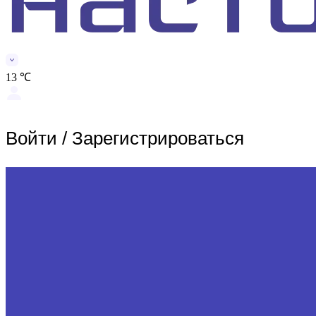
13 ℃
Войти
/
Зарегистрироваться