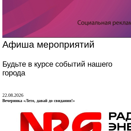
Афиша мероприятий
Будьте в курсе событий нашего
города
22.08.2026
Вечеринка «Лето, давай до свидания!»