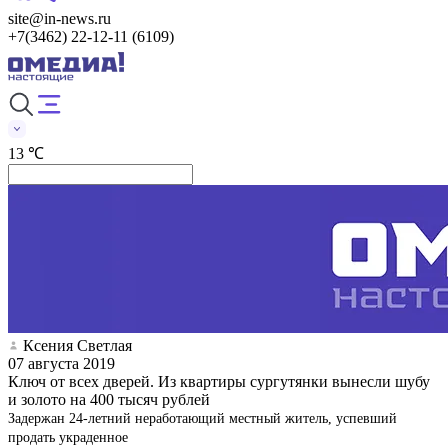
site@in-news.ru
+7(3462) 22-12-11 (6109)
13 ℃
Ксения Светлая
07 августа 2019
Ключ от всех дверей. Из квартиры сургутянки вынесли шубу
и золото на 400 тысяч рублей
Задержан 24-летний неработающий местный житель, успевший
продать украденное